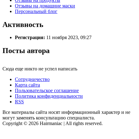
Отзывы на продукты
Отзывы на домашние маски
Персональный блог
Активность
Регистрация:
11 ноября 2023, 09:27
Посты автора
Сюда еще никто не успел написать
Сотрудничество
Карта сайта
Пользовательское соглашение
Политика конфиденциальности
RSS
Все материалы сайта носят информационный характер и не
могут заменять консультацию специалиста.
Copyright © 2026 Hairmaniac | All rights reserved.