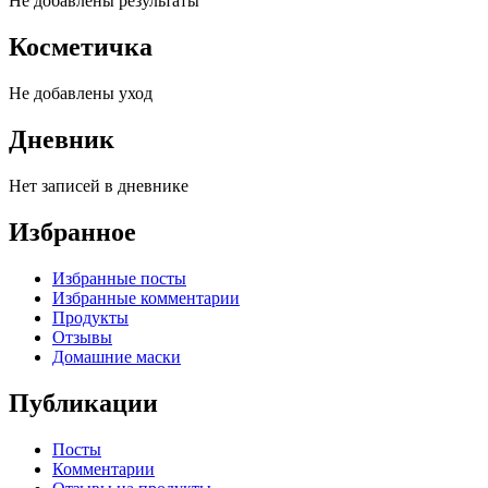
Не добавлены результаты
Косметичка
Не добавлены уход
Дневник
Нет записей в дневнике
Избранное
Избранные посты
Избранные комментарии
Продукты
Отзывы
Домашние маски
Публикации
Посты
Комментарии