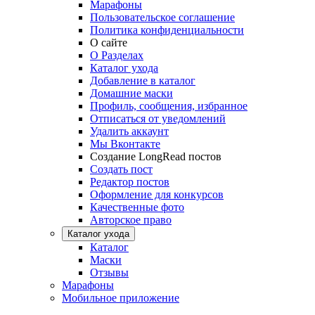
Марафоны
Пользовательское соглашение
Политика конфиденциальности
О сайте
О Разделах
Каталог ухода
Добавление в каталог
Домашние маски
Профиль, сообщения, избранное
Отписаться от уведомлений
Удалить аккаунт
Мы Вконтакте
Создание LongRead постов
Создать пост
Редактор постов
Оформление для конкурсов
Качественные фото
Авторское право
Каталог ухода
Каталог
Маски
Отзывы
Марафоны
Мобильное приложение