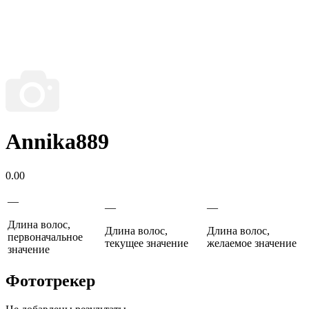
Annika889
0.00
—
—
—
Длина волос,
Длина волос,
Длина волос,
первоначальное
текущее значение
желаемое значение
значение
Фототрекер