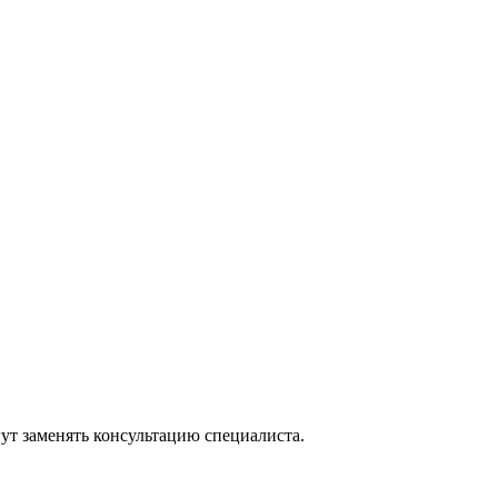
ут заменять консультацию специалиста.