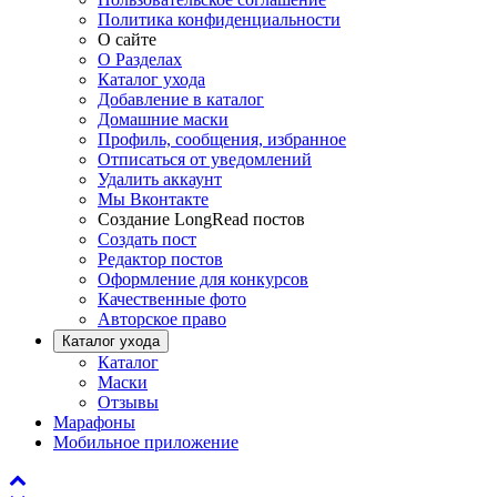
Политика конфиденциальности
О сайте
О Разделах
Каталог ухода
Добавление в каталог
Домашние маски
Профиль, сообщения, избранное
Отписаться от уведомлений
Удалить аккаунт
Мы Вконтакте
Создание LongRead постов
Создать пост
Редактор постов
Оформление для конкурсов
Качественные фото
Авторское право
Каталог ухода
Каталог
Маски
Отзывы
Марафоны
Мобильное приложение