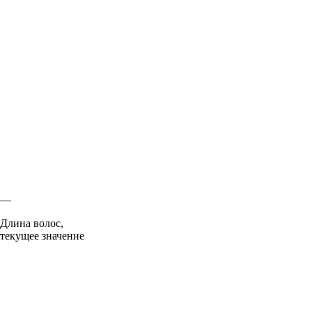
—
Длина волос,
текущее значение