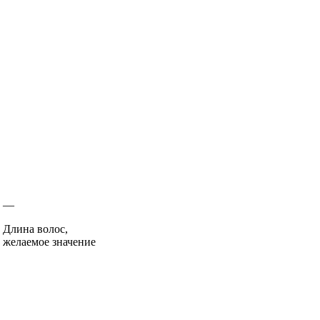
—
Длина волос,
желаемое значение