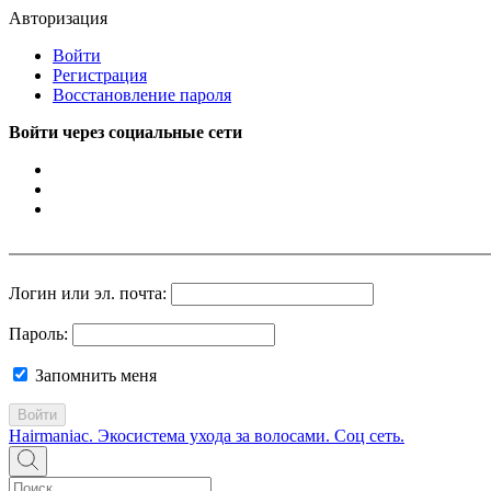
Авторизация
Войти
Регистрация
Восстановление пароля
Войти через социальные сети
Логин или эл. почта:
Пароль:
Запомнить меня
Войти
Hairmaniac. Экосистема ухода за волосами. Соц сеть.