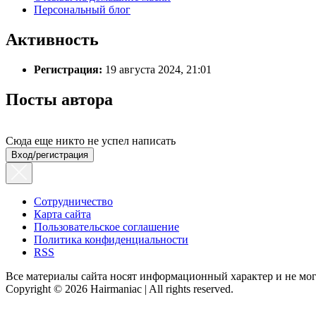
Персональный блог
Активность
Регистрация:
19 августа 2024, 21:01
Посты автора
Сюда еще никто не успел написать
Вход/регистрация
Сотрудничество
Карта сайта
Пользовательское соглашение
Политика конфиденциальности
RSS
Все материалы сайта носят информационный характер и не мог
Copyright © 2026 Hairmaniac | All rights reserved.