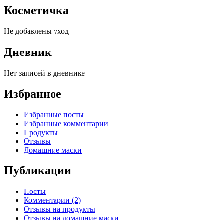
Косметичка
Не добавлены уход
Дневник
Нет записей в дневнике
Избранное
Избранные посты
Избранные комментарии
Продукты
Отзывы
Домашние маски
Публикации
Посты
Комментарии (2)
Отзывы на продукты
Отзывы на домашние маски