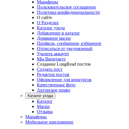
Марафоны
Пользовательское соглашение
Политика конфиденциальности
О сайте
О Разделах
Каталог ухода
Добавление в каталог
Домашние маски
Профиль, сообщения, избранное
Отписаться от уведомлений
Удалить аккаунт
Мы Вконтакте
Создание LongRead постов
Создать пост
Редактор постов
Оформление для конкурсов
Качественные фото
Авторское право
Каталог ухода
Каталог
Маски
Отзывы
Марафоны
Мобильное приложение