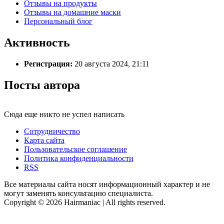
Отзывы на продукты
Отзывы на домашние маски
Персональный блог
Активность
Регистрация:
20 августа 2024, 21:11
Посты автора
Сюда еще никто не успел написать
Сотрудничество
Карта сайта
Пользовательское соглашение
Политика конфиденциальности
RSS
Все материалы сайта носят информационный характер и не
могут заменять консультацию специалиста.
Copyright © 2026 Hairmaniac | All rights reserved.