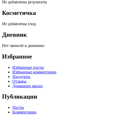
Не добавлены результаты
Косметичка
Не добавлены уход
Дневник
Нет записей в дневнике
Избранное
Избранные посты
Избранные комментарии
Продукты
Отзывы
Домашние маски
Публикации
Посты
Комментарии