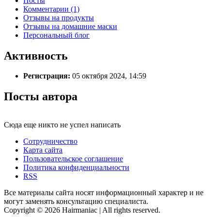
Посты
Комментарии (1)
Отзывы на продукты
Отзывы на домашние маски
Персональный блог
Активность
Регистрация:
05 октября 2024, 14:59
Посты автора
Сюда еще никто не успел написать
Сотрудничество
Карта сайта
Пользовательское соглашение
Политика конфиденциальности
RSS
Все материалы сайта носят информационный характер и не
могут заменять консультацию специалиста.
Copyright © 2026 Hairmaniac | All rights reserved.