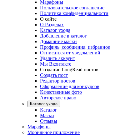
Марафоны
Пользовательское соглашение
Политика конфиденциальности
О сайте
О Разделах
Каталог ухода
Добавление в каталог
Домашние маски
Профиль, сообщения, избранное
Отписаться от уведомлений
Удалить аккаунт
Мы Вконтакте
Создание LongRead постов
Создать пост
Редактор постов
Оформление для конкурсов
Качественные фото
Авторское право
Каталог ухода
Каталог
Маски
Отзывы
Марафоны
Мобильное приложение