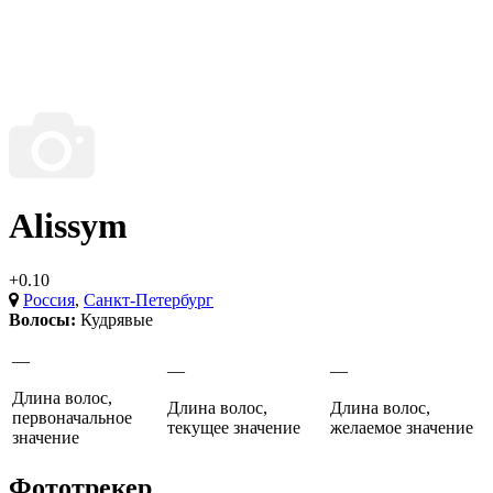
Alissym
+0.10
Россия
,
Санкт-Петербург
Волосы:
Кудрявые
—
—
—
Длина волос,
Длина волос,
Длина волос,
первоначальное
текущее значение
желаемое значение
значение
Фототрекер