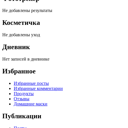
Не добавлены результаты
Косметичка
Не добавлены уход
Дневник
Нет записей в дневнике
Избранное
Избранные посты
Избранные комментарии
Продукты
Отзывы
Домашние маски
Публикации