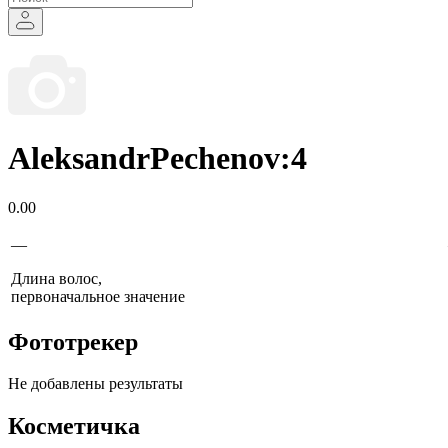
AleksandrPechenov:4
0.00
—
Длина волос,
первоначальное значение
Фототрекер
Не добавлены результаты
Косметичка