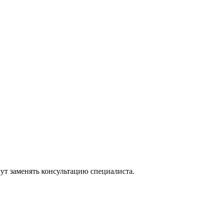
ут заменять консультацию специалиста.