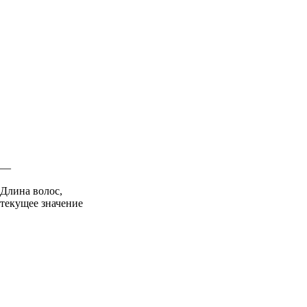
—
Длина волос,
текущее значение