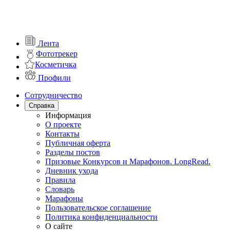
Лента
Фототрекер
Косметичка
Профили
Сотрудничество
Справка
Информация
О проекте
Контакты
Публичная оферта
Разделы постов
Призовые Конкурсов и Марафонов. LongRead.
Дневник ухода
Правила
Словарь
Марафоны
Пользовательское соглашение
Политика конфиденциальности
О сайте