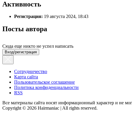
Активность
Регистрация:
19 августа 2024, 18:43
Посты автора
Сюда еще никто не успел написать
Вход/регистрация
Сотрудничество
Карта сайта
Пользовательское соглашение
Политика конфиденциальности
RSS
Все материалы сайта носят информационный характер и не мог
Copyright © 2026 Hairmaniac | All rights reserved.