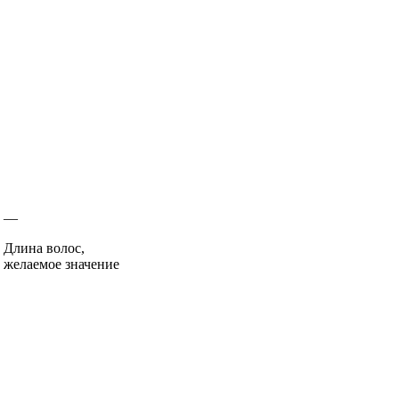
—
Длина волос,
желаемое значение