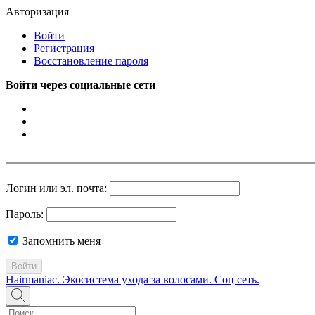
Авторизация
Войти
Регистрация
Восстановление пароля
Войти через социальные сети
Логин или эл. почта:
Пароль:
Запомнить меня
Войти
Hairmaniac. Экосистема ухода за волосами. Соц сеть.