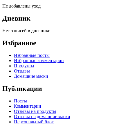
Не добавлены уход
Дневник
Нет записей в дневнике
Избранное
Избранные посты
Избранные комментарии
Продукты
Отзывы
Домашние маски
Публикации
Посты
Комментарии
Отзывы на продукты
Отзывы на домашние маски
Персональный блог