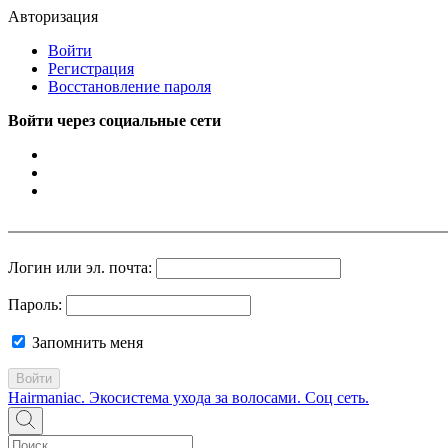
Авторизация
Войти
Регистрация
Восстановление пароля
Войти через социальные сети
Логин или эл. почта:
Пароль:
Запомнить меня
Войти
Hairmaniac. Экосистема ухода за волосами. Соц сеть.