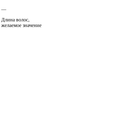
—
Длина волос,
желаемое значение