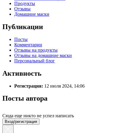
Продукты
Отзывы
Домашние маски
Публикации
Посты
Комментарии
Отзывы на продукты
Отзывы на домашние маски
Персональный блог
Активность
Регистрация:
12 июля 2024, 14:06
Посты автора
Сюда еще никто не успел написать
Вход/регистрация