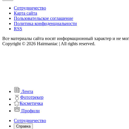
Сотрудничество
Карта сайта
Пользовательское соглашение
Политика конфиденциальности
RSS
Все материалы сайта носят информационный характер и не мог
Copyright © 2026 Hairmaniac | All rights reserved.
Лента
Фототрекер
Косметичка
Профили
Сотрудничество
Справка