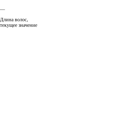
—
Длина волос,
текущее значение