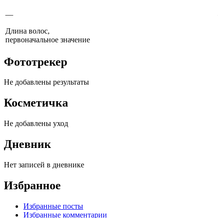
—
Длина волос,
первоначальное значение
Фототрекер
Не добавлены результаты
Косметичка
Не добавлены уход
Дневник
Нет записей в дневнике
Избранное
Избранные посты
Избранные комментарии