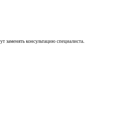
ут заменять консультацию специалиста.