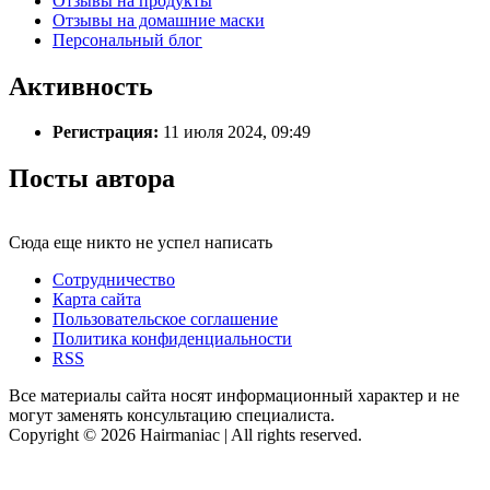
Отзывы на продукты
Отзывы на домашние маски
Персональный блог
Активность
Регистрация:
11 июля 2024, 09:49
Посты автора
Сюда еще никто не успел написать
Сотрудничество
Карта сайта
Пользовательское соглашение
Политика конфиденциальности
RSS
Все материалы сайта носят информационный характер и не
могут заменять консультацию специалиста.
Copyright © 2026 Hairmaniac | All rights reserved.