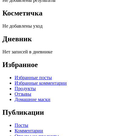
Не добавлены результаты
Косметичка
Не добавлены уход
Дневник
Нет записей в дневнике
Избранное
Избранные посты
Избранные комментарии
Продукты
Отзывы
Домашние маски
Публикации
Посты
Комментарии