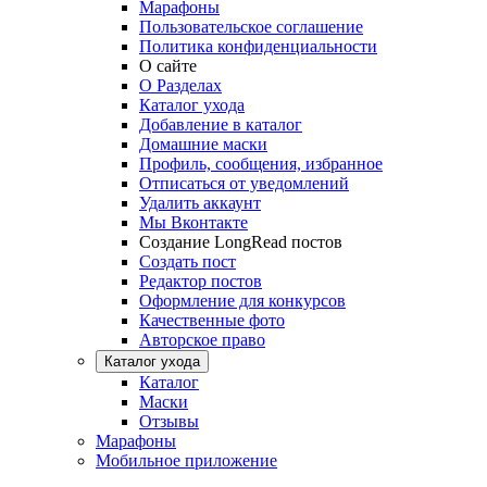
Марафоны
Пользовательское соглашение
Политика конфиденциальности
О сайте
О Разделах
Каталог ухода
Добавление в каталог
Домашние маски
Профиль, сообщения, избранное
Отписаться от уведомлений
Удалить аккаунт
Мы Вконтакте
Создание LongRead постов
Создать пост
Редактор постов
Оформление для конкурсов
Качественные фото
Авторское право
Каталог ухода
Каталог
Маски
Отзывы
Марафоны
Мобильное приложение