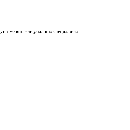
ут заменять консультацию специалиста.