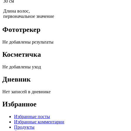
30 см
Длина волос,
первоначальное значение
Фототрекер
Не добавлены результаты
Косметичка
Не добавлены уход
Дневник
Нет записей в дневнике
Избранное
Избранные посты
Избранные комментарии
Продукты