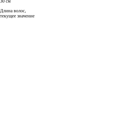
30 см
Длина волос,
текущее значение