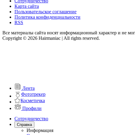
Сотрудничество
Карта сайта
Пользовательское соглашение
Политика конфиденциальности
RSS
Все материалы сайта носят информационный характер и не мог
Copyright © 2026 Hairmaniac | All rights reserved.
Лента
Фототрекер
Косметичка
Профили
Сотрудничество
Справка
Информация