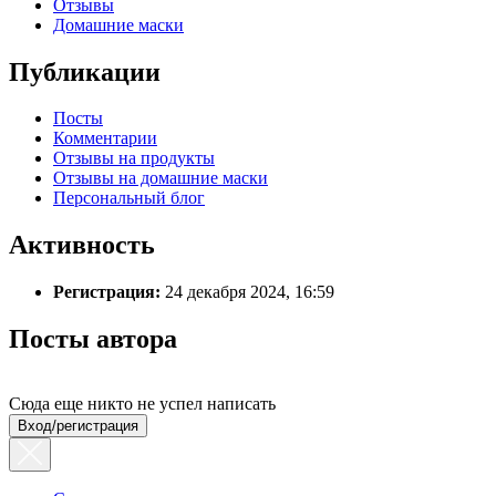
Отзывы
Домашние маски
Публикации
Посты
Комментарии
Отзывы на продукты
Отзывы на домашние маски
Персональный блог
Активность
Регистрация:
24 декабря 2024, 16:59
Посты автора
Сюда еще никто не успел написать
Вход/регистрация