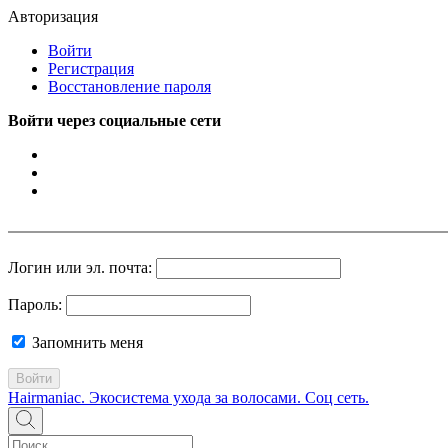
Авторизация
Войти
Регистрация
Восстановление пароля
Войти через социальные сети
Логин или эл. почта:
Пароль:
Запомнить меня
Войти
Hairmaniac. Экосистема ухода за волосами. Соц сеть.