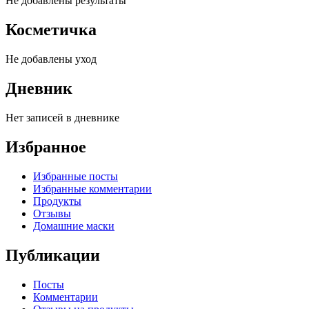
Не добавлены результаты
Косметичка
Не добавлены уход
Дневник
Нет записей в дневнике
Избранное
Избранные посты
Избранные комментарии
Продукты
Отзывы
Домашние маски
Публикации
Посты
Комментарии