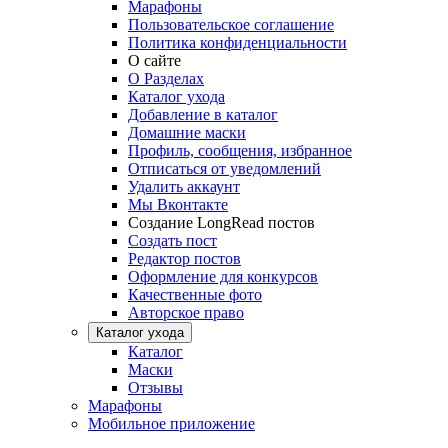
Марафоны
Пользовательское соглашение
Политика конфиденциальности
О сайте
О Разделах
Каталог ухода
Добавление в каталог
Домашние маски
Профиль, сообщения, избранное
Отписаться от уведомлений
Удалить аккаунт
Мы Вконтакте
Создание LongRead постов
Создать пост
Редактор постов
Оформление для конкурсов
Качественные фото
Авторское право
Каталог ухода
Каталог
Маски
Отзывы
Марафоны
Мобильное приложение