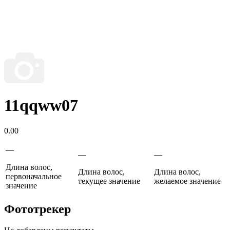
11qqww07
0.00
—
—
—
Длина волос,
Длина волос,
Длина волос,
первоначальное
текущее значение
желаемое значение
значение
Фототрекер