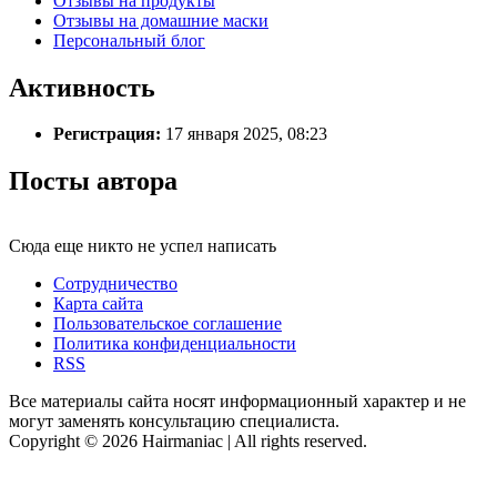
Отзывы на продукты
Отзывы на домашние маски
Персональный блог
Активность
Регистрация:
17 января 2025, 08:23
Посты автора
Сюда еще никто не успел написать
Сотрудничество
Карта сайта
Пользовательское соглашение
Политика конфиденциальности
RSS
Все материалы сайта носят информационный характер и не
могут заменять консультацию специалиста.
Copyright © 2026 Hairmaniac | All rights reserved.