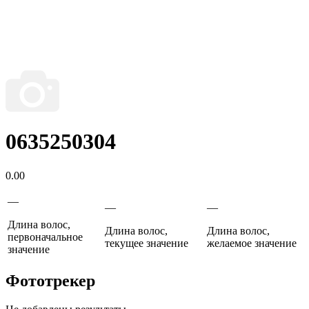
0635250304
0.00
—
—
—
Длина волос,
Длина волос,
Длина волос,
первоначальное
текущее значение
желаемое значение
значение
Фототрекер