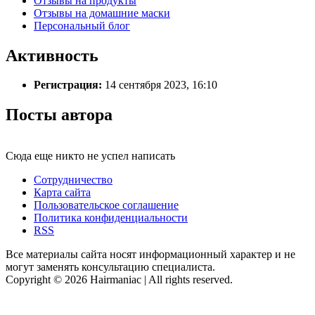
Отзывы на продукты
Отзывы на домашние маски
Персональный блог
Активность
Регистрация:
14 сентября 2023, 16:10
Посты автора
Сюда еще никто не успел написать
Сотрудничество
Карта сайта
Пользовательское соглашение
Политика конфиденциальности
RSS
Все материалы сайта носят информационный характер и не
могут заменять консультацию специалиста.
Copyright © 2026 Hairmaniac | All rights reserved.