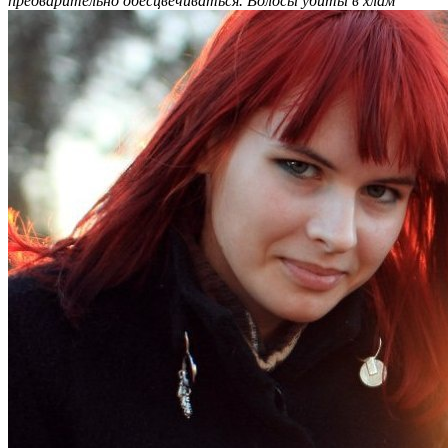
предварительно обесцвечиваться. Волосы убиты в хлам