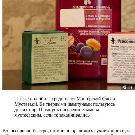
Так же полюбила средства от Мастерской Олеси
Мустаевой. Ее твердыми шампунями пользуюсь
до сих пор. Шампунь посередине-замена
мустаевским, если те заканчивались.
Волосы росли быстро, но мне не нравились сухие кончики, и