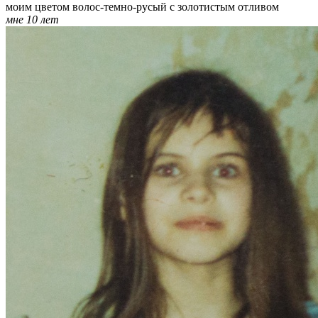
моим цветом волос-темно-русый с золотистым отливом
мне 10 лет