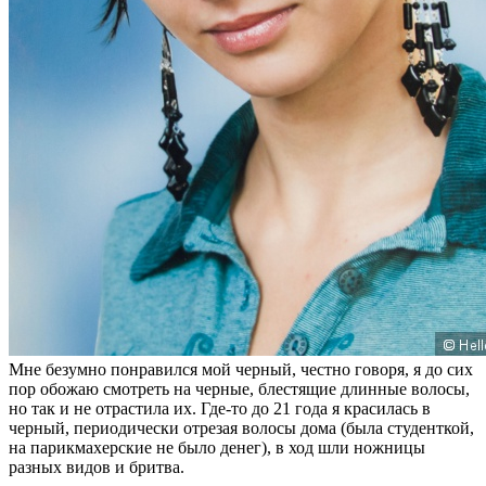
Мне безумно понравился мой черный, честно говоря, я до сих
пор обожаю смотреть на черные, блестящие длинные волосы,
но так и не отрастила их. Где-то до 21 года я красилась в
черный, периодически отрезая волосы дома (была студенткой,
на парикмахерские не было денег), в ход шли ножницы
разных видов и бритва.