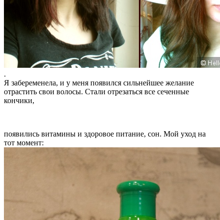
.
Я забеременела, и у меня появился сильнейшее желание
отрастить свои волосы. Стали отрезаться все сеченные
кончики,
появились витамины и здоровое питание, сон. Мой уход на
тот момент: