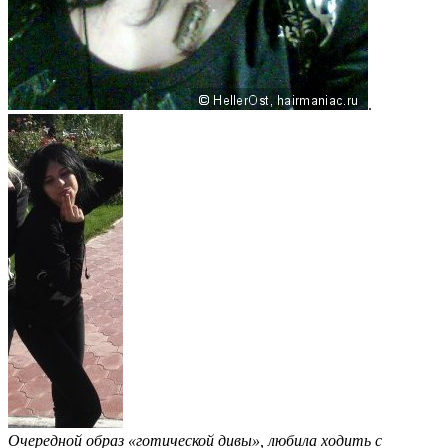
.
Очередной образ «готической дивы», любила ходить с