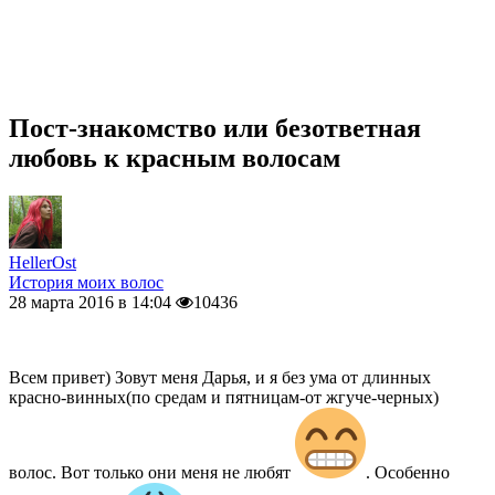
Пост-знакомство или безответная
любовь к красным волосам
HellerOst
История моих волос
28 марта 2016 в 14:04
10436
Всем привет) Зовут меня Дарья, и я без ума от длинных
красно-винных(по средам и пятницам-от жгуче-черных)
волос. Вот только они меня не любят
. Особенно