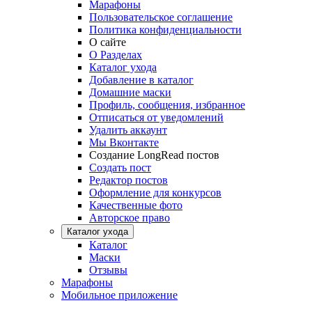
Марафоны
Пользовательское соглашение
Политика конфиденциальности
О сайте
О Разделах
Каталог ухода
Добавление в каталог
Домашние маски
Профиль, сообщения, избранное
Отписаться от уведомлений
Удалить аккаунт
Мы Вконтакте
Создание LongRead постов
Создать пост
Редактор постов
Оформление для конкурсов
Качественные фото
Авторское право
Каталог ухода
Каталог
Маски
Отзывы
Марафоны
Мобильное приложение