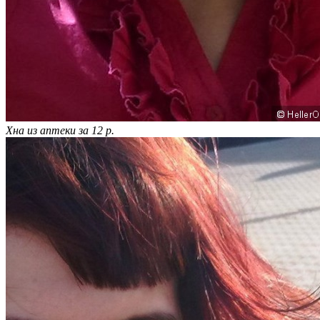
Хна из аптеки за 12 р.