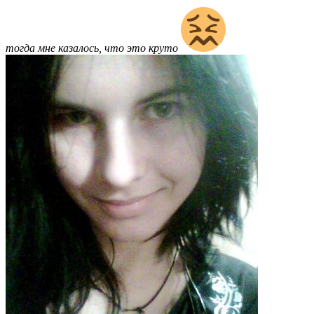
тогда мне казалось, что это круто