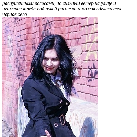
распущенными волосами, но сильный ветер на улице и
неимение тогда под рукой расчески и мозгов сделали свое
черное дело