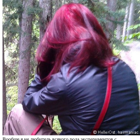
Вообще я не любитель всякого рода экспериментов с