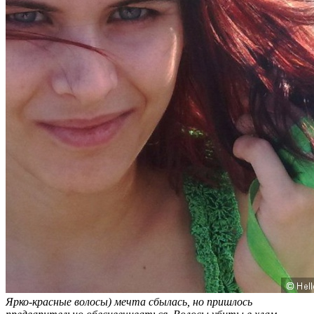
Ярко-красные волосы) мечта сбылась, но пришлось