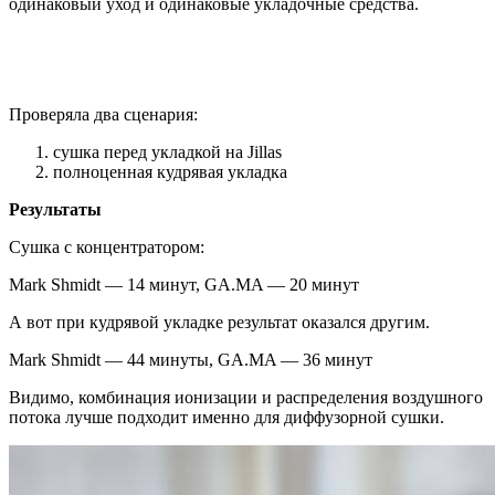
одинаковый уход и одинаковые укладочные средства.
Проверяла два сценария:
сушка перед укладкой на Jillas
полноценная кудрявая укладка
Результаты
Сушка с концентратором:
Mark Shmidt — 14 минут, GA.MA — 20 минут
А вот при кудрявой укладке результат оказался другим.
Mark Shmidt — 44 минуты, GA.MA — 36 минут
Видимо, комбинация ионизации и распределения воздушного
потока лучше подходит именно для диффузорной сушки.