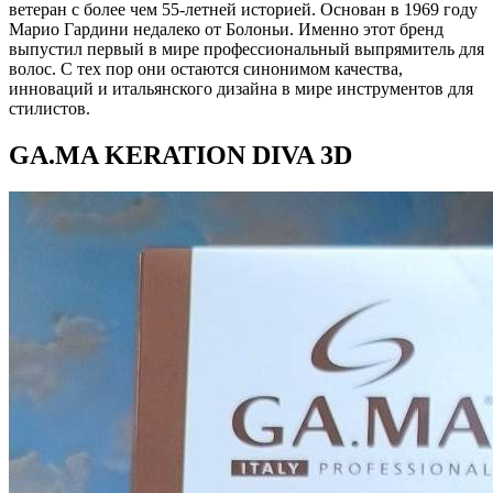
ветеран с более чем 55-летней историей. Основан в 1969 году
Марио Гардини недалеко от Болоньи. Именно этот бренд
выпустил первый в мире профессиональный выпрямитель для
волос. С тех пор они остаются синонимом качества,
инноваций и итальянского дизайна в мире инструментов для
стилистов.
GA.MA KERATION DIVA 3D