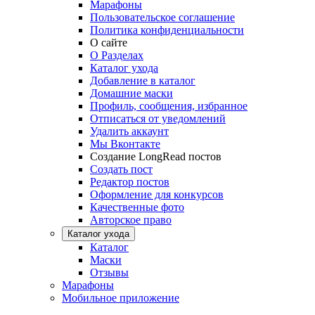
Марафоны
Пользовательское соглашение
Политика конфиденциальности
О сайте
О Разделах
Каталог ухода
Добавление в каталог
Домашние маски
Профиль, сообщения, избранное
Отписаться от уведомлений
Удалить аккаунт
Мы Вконтакте
Создание LongRead постов
Создать пост
Редактор постов
Оформление для конкурсов
Качественные фото
Авторское право
Каталог ухода
Каталог
Маски
Отзывы
Марафоны
Мобильное приложение