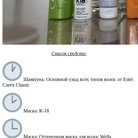
Список средств:
Шампунь: Основной уход всех типов волос от Estel
Curex Classic
Маска: К-18
Маска: Оттеночная маска для волос Wella