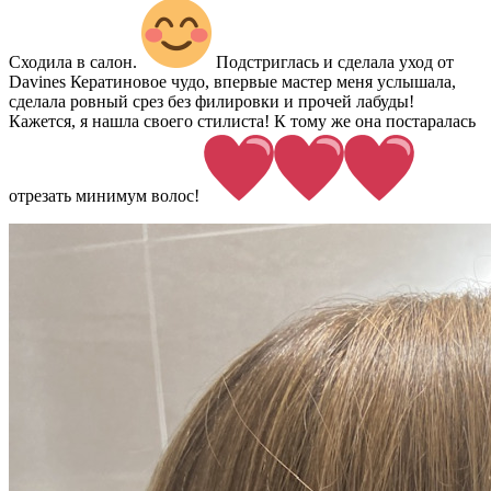
Сходила в салон.
Подстриглась и сделала уход от
Davines Кератиновое чудо, впервые мастер меня услышала,
сделала ровный срез без филировки и прочей лабуды!
Кажется, я нашла своего стилиста! К тому же она постаралась
отрезать минимум волос!