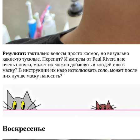
Результат:
тактильно волосы просто космос, но визуально
какие-то тусклые. Перепит? И ампулы от Paul Riverа я не
очень поняла, может их можно добавлять в кондей или в
маску? В инструкции их надо использовать соло, может после
них лучше маску наносить?
Воскресенье