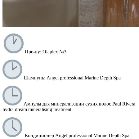
Пре-пу: Olaplex №3
Шампунь: Angel professional Marine Depth Spa
Ампулы для минерализации сухих волос Paul Riverа
hydra dream mineralising treatment
Кондиционер Angel professional Marine Depth Spa