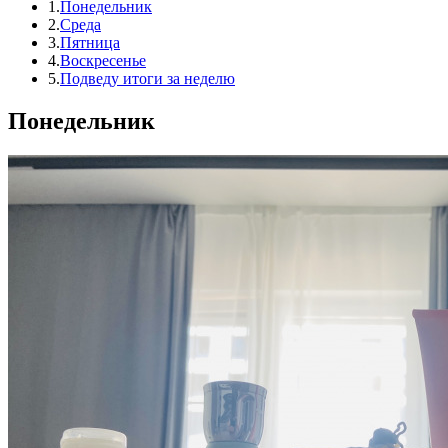
1.
Понедельник
2.
Среда
3.
Пятница
4.
Воскресенье
5.
Подведу итоги за неделю
Понедельник