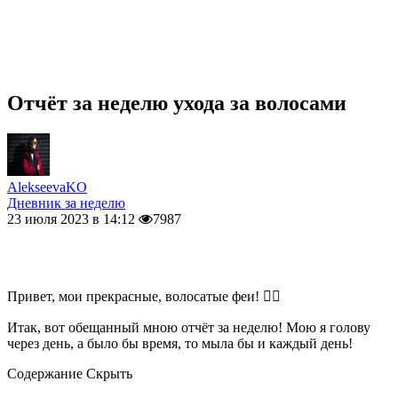
Отчёт за неделю ухода за волосами
AlekseevaKO
Дневник за неделю
23 июля 2023 в 14:12
7987
Привет, мои прекрасные, волосатые феи! 🧚‍♀️
Итак, вот обещанный мною отчёт за неделю! Мою я голову
через день, а было бы время, то мыла бы и каждый день!
Содержание
Скрыть