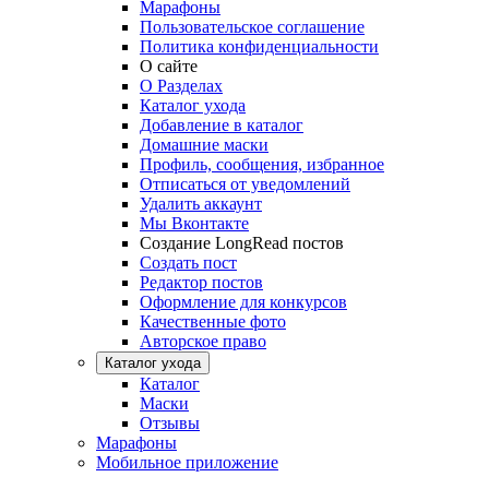
Марафоны
Пользовательское соглашение
Политика конфиденциальности
О сайте
О Разделах
Каталог ухода
Добавление в каталог
Домашние маски
Профиль, сообщения, избранное
Отписаться от уведомлений
Удалить аккаунт
Мы Вконтакте
Создание LongRead постов
Создать пост
Редактор постов
Оформление для конкурсов
Качественные фото
Авторское право
Каталог ухода
Каталог
Маски
Отзывы
Марафоны
Мобильное приложение