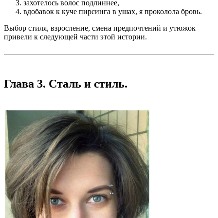
захотелось волос подлиннее,
вдобавок к куче пирсинга в ушах, я проколола бровь.
Выбор стиля, взросление, смена предпочтений и утюжок
привели к следующей части этой истории.
Глава 3. Сталь и стиль.