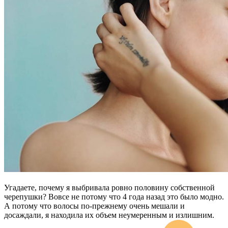
Угадаете, почему я выбривала ровно половину собственной
черепушки? Вовсе не потому что 4 года назад это было модно.
А потому что волосы по-прежнему очень мешали и
досаждали, я находила их объем неумеренным и излишним.