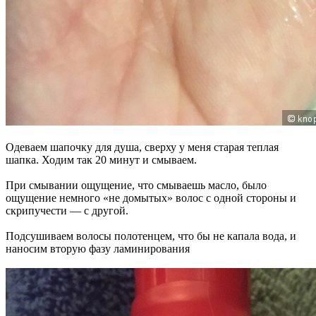
Одеваем шапочку для душа, сверху у меня старая теплая
шапка. Ходим так 20 минут и смываем.
При смывании ощущение, что смываешь масло, было
ощущение немного «не домытых» волос с одной стороны и
скрипучести — с другой.
Подсушиваем волосы полотенцем, что бы не капала вода, и
наносим вторую фазу ламинирования