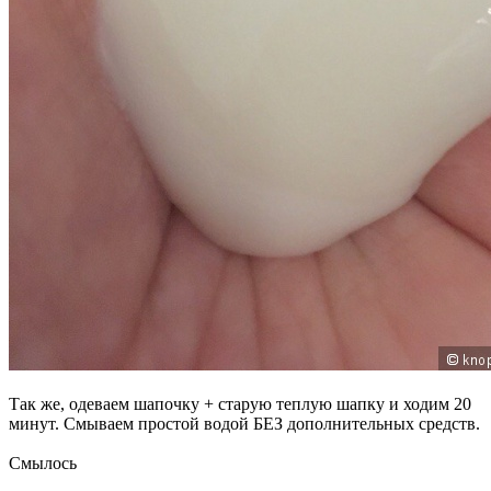
Так же, одеваем шапочку + старую теплую шапку и ходим 20
минут. Смываем простой водой БЕЗ дополнительных средств.
Смылось