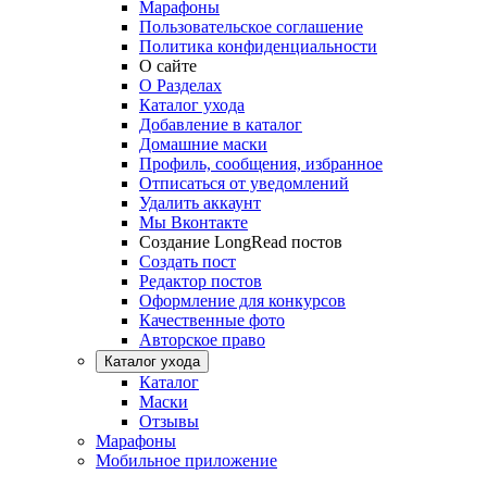
Марафоны
Пользовательское соглашение
Политика конфиденциальности
О сайте
О Разделах
Каталог ухода
Добавление в каталог
Домашние маски
Профиль, сообщения, избранное
Отписаться от уведомлений
Удалить аккаунт
Мы Вконтакте
Создание LongRead постов
Создать пост
Редактор постов
Оформление для конкурсов
Качественные фото
Авторское право
Каталог ухода
Каталог
Маски
Отзывы
Марафоны
Мобильное приложение