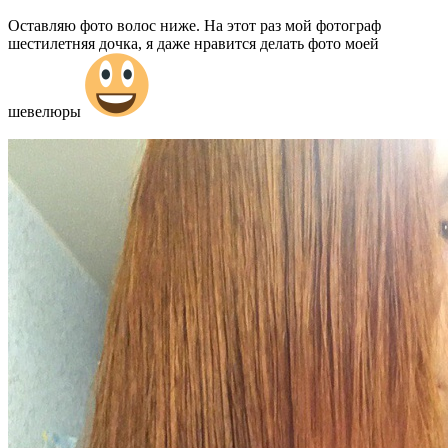
Оставляю фото волос ниже. На этот раз мой фотограф
шестилетняя дочка, я даже нравится делать фото моей
шевелюры