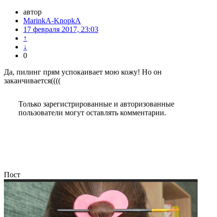
автор
MarinkA-KnopkA
17 февраля 2017, 23:03
↑
↓
0
Да, пилинг прям успокаивает мою кожу! Но он
заканчивается((((
Только зарегистрированные и авторизованные
пользователи могут оставлять комментарии.
Пост