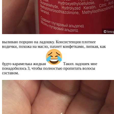
выливаю порцию на ладошку. Консистенция плотнее
водички, похожа на масло, пахнет конфетками, липкая, как
будто карамелька жидкая
Таких ладошек мне
понадобилось 3, чтобы полностью пропитать волосы
составом.