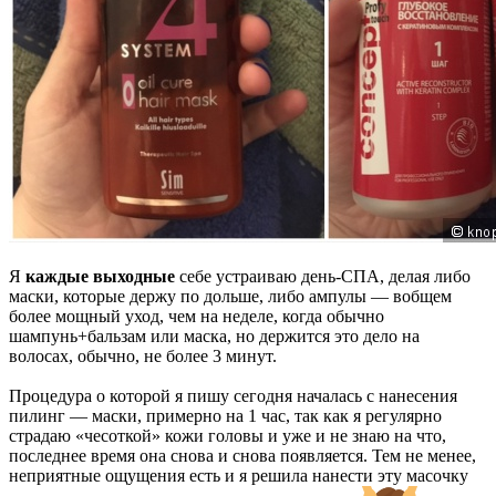
Я
каждые выходные
себе устраиваю день-СПА, делая либо
маски, которые держу по дольше, либо ампулы — вобщем
более мощный уход, чем на неделе, когда обычно
шампунь+бальзам или маска, но держится это дело на
волосах, обычно, не более 3 минут.
Процедура о которой я пишу сегодня началась с нанесения
пилинг — маски, примерно на 1 час, так как я регулярно
страдаю «чесоткой» кожи головы и уже и не знаю на что,
последнее время она снова и снова появляется. Тем не менее,
неприятные ощущения есть и я решила нанести эту масочку