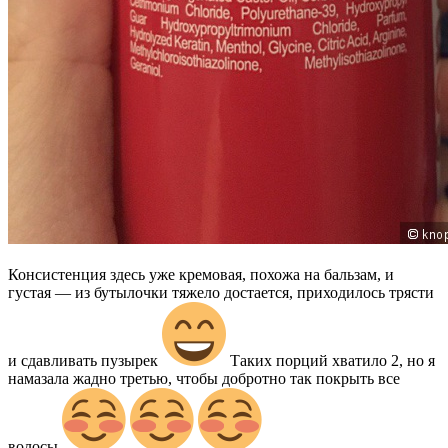
Консистенция здесь уже кремовая, похожа на бальзам, и
густая — из бутылочки тяжело достается, приходилось трясти
и сдавливать пузырек
Таких порций хватило 2, но я
намазала жадно третью, чтобы добротно так покрыть все
волосы