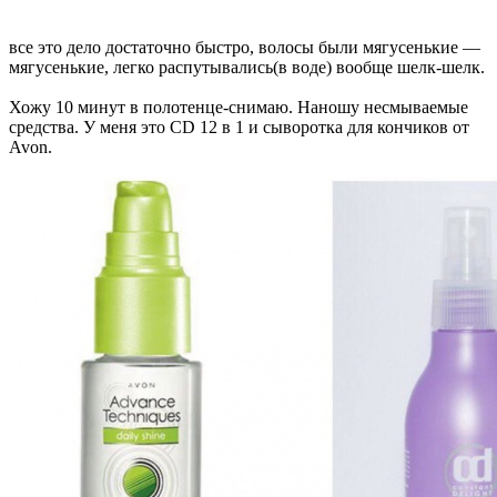
все это дело достаточно быстро, волосы были мягусенькие —
мягусенькие, легко распутывались(в воде) вообще шелк-шелк.
Хожу 10 минут в полотенце-снимаю. Наношу несмываемые
средства. У меня это CD 12 в 1 и сыворотка для кончиков от
Avon.