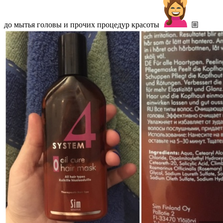
до мытья головы и прочих процедур красоты
🏼