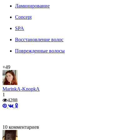
Ламинирование
Concept
SPA
Восстановление волос
Поврежденные волосы
+49
MarinkA-KnopkA
1
4288
10
комментариев