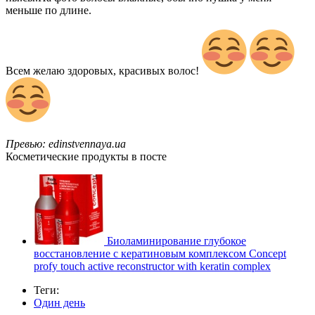
меньше по длине.
Всем желаю здоровых, красивых волос!
Превью: edinstvennaya.ua
Косметические продукты в посте
Биоламинирование глубокое
восстановление с кератиновым комплексом Concept
profy touch active reconstructor with keratin complex
Теги:
Один день