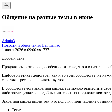
Общение на разные темы в июне
Admin3
Новости и объявления Hairmaniac
1 июня 2026 в 09:00
1737
Добрый день!
Продолжаем разговоры, особенности те же, что и в начале — о
Цифровой этикет действует, как и во всем сообществе: не ну
скрытая агрессия не приветствуется.
В сообществе есть закрытый раздел, где можно разместить сво
либо хотите узнать о подобных интересных предложениях от д
Закрытый раздел виден тем, кто получил приглашение от адм
Теги: