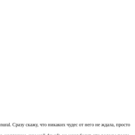
ural. Сразу скажу, что никаких чудес от него не ждала, просто