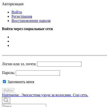
Авторизация
Войти
Регистрация
Восстановление пароля
Войти через социальные сети
Логин или эл. почта:
Пароль:
Запомнить меня
Войти
Hairmaniac. Экосистема ухода за волосами. Соц сеть.