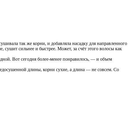
сушивала так же корни, и добавляла насадку для направленного
е, сушит сильнее и быстрее. Может, за счёт этого волосы как
дной. Вот сегодня более-менее понравилось, — и объем
едосушенной длины, корни сухие, а длина — не совсем. Со