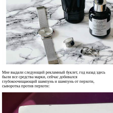
Мне выдали следующий рекламный буклет, год назад здесь
были все средства марки, сейчас добивался
глубокоочищающий шампунь и шампунь от перхоти,
сыворотка против перхоти: