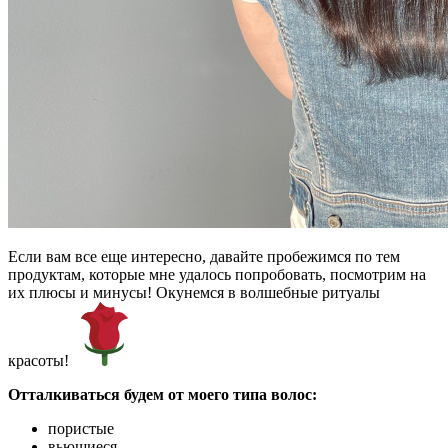
Если вам все еще интересно, давайте пробежимся по тем
продуктам, которые мне удалось попробовать, посмотрим на
их плюсы и минусы! Окунемся в волшебные ритуалы
красоты!
Отталкиваться будем от моего типа волос:
пористые
вьющиеся