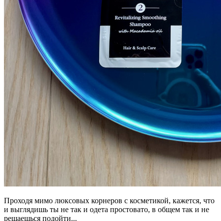
Проходя мимо люксовых корнеров с косметикой, кажется, что
и выглядишь ты не так и одета простовато, в общем так и не
решаешься подойти...