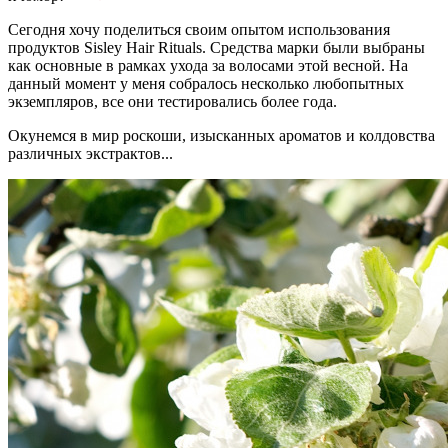
Сегодня хочу поделиться своим опытом использования
продуктов Sisley Hair Rituals. Средства марки были выбраны
как основные в рамках ухода за волосами этой весной. На
данный момент у меня собралось несколько любопытных
экземпляров, все они тестировались более года.
Окунемся в мир роскоши, изысканных ароматов и колдовства
различных экстрактов...