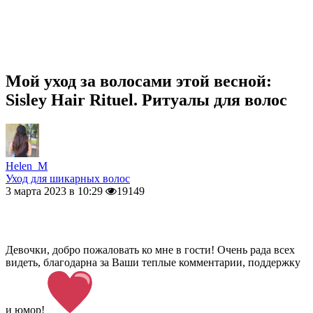
Мой уход за волосами этой весной:
Sisley Hair Rituel. Ритуалы для волос
Helen_M
Уход для шикарных волос
3 марта 2023 в 10:29
19149
Девочки, добро пожаловать ко мне в гости! Очень рада всех
видеть, благодарна за Ваши теплые комментарии, поддержку
и юмор!