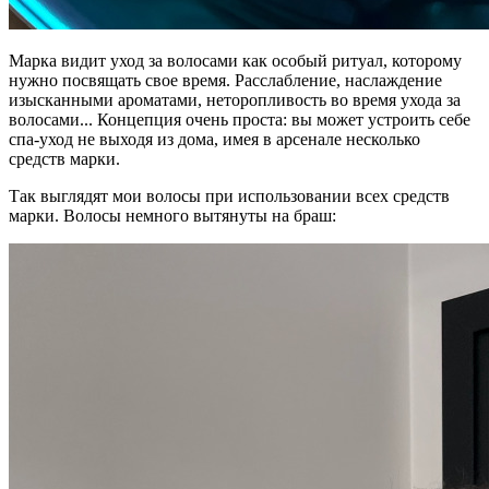
Марка видит уход за волосами как особый ритуал, которому
нужно посвящать свое время. Расслабление, наслаждение
изысканными ароматами, неторопливость во время ухода за
волосами... Концепция очень проста: вы может устроить себе
спа-уход не выходя из дома, имея в арсенале несколько
средств марки.
Так выглядят мои волосы при использовании всех средств
марки. Волосы немного вытянуты на браш: