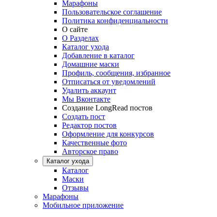
Марафоны
Пользовательское соглашение
Политика конфиденциальности
О сайте
О Разделах
Каталог ухода
Добавление в каталог
Домашние маски
Профиль, сообщения, избранное
Отписаться от уведомлений
Удалить аккаунт
Мы Вконтакте
Создание LongRead постов
Создать пост
Редактор постов
Оформление для конкурсов
Качественные фото
Авторское право
Каталог ухода
Каталог
Маски
Отзывы
Марафоны
Мобильное приложение