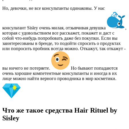
Но, девочки, не все консультанты одинаковы. У нас
консультант Sisley очень милая, отзывчивая девушка
,
которая с удовольствием все расскажет, покажет и даст с
собой что-нибудь попробовать даже без покупки. Если вы
заинтересованы в бренде, то подойти спросить о продуктах
или попросить пробник всегда можно. Откажут, так откажут -
вы ничего не потеряете.
Но бывают попадаются
очень хорошие компетентные консультанты и иногда в их
лице можно найти верного проводника в мир косметики.
Что же такое средства Hair Rituel by
Sisley