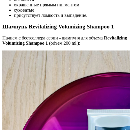
окрашенные прямым пигментом
суховатые
присутствует ломкость и выпадение.
Шампунь Revitalizing Volumizing Shampoo 1
Начнем с бестселлера серии - шампуня для объема
Revitalizing
Volumizing Shampoo 1
(объем 200 ml.):