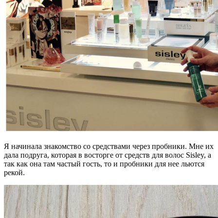
Я начинала знакомство со средствами через пробники. Мне их
дала подруга, которая в восторге от средств для волос Sisley, а
так как она там частый гость, то и пробники для нее льются
рекой.