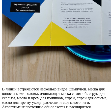
В линии встречаются несколько видов шампуней, маска для
волос и кожи головы, очищающая маска с глиной, серум для
скальпа, масло и крем для кончиков, спрей, спрей для объема,
масло для пре-пу ухода, расчески и еще много чего.
Ассортимент постоянно обновляется и расширяется.