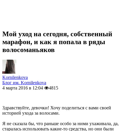
Мой уход на сегодня, собственный
марафон, и как я попала в ряды
волосоманьяков
Kornilenkova
Блог им. Kornilenkova
4 марта 2016 в 12:04
4815
Здравствуйте, девочки! Хочу поделиться с вами своей
историей ухода за волосами.
Я не сказала бы, что раньше особо за ними ухаживала, да,
старалась использовать какие-то средства, но они были