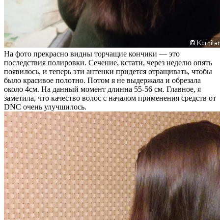
На фото прекрасно видны торчащие кончики — это
последствия полировки. Сечение, кстати, через неделю опять
появилось, и теперь эти антенки придется отращивать, чтобы
было красивое полотно. Потом я не выдержала и обрезала
около 4см. На данный момент длинна 55-56 см. Главное, я
заметила, что качество волос с началом применения средств от
DNC очень улучшилось.