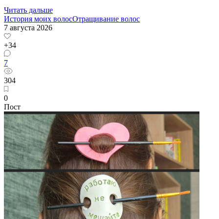
Читать дальше
История моих волос
Отращивание волос
7 августа 2026
+34
7
304
0
Пост