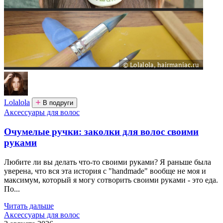
Lolalola
В подруги
Аксессуары для волос
Очумелые ручки: заколки для волос своими
руками
Любите ли вы делать что-то своими руками? Я раньше была
уверена, что вся эта история с "handmade" вообще не моя и
максимум, который я могу сотворить своими руками - это еда.
По...
Читать дальше
Аксессуары для волос