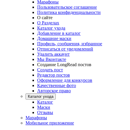
Марафоны
Пользовательское соглашение
Политика конфиденциальности
О сайте
О Разделах
Каталог ухода
Добавление в каталог
Домашние маски
Профиль, сообщения, избранное
Отписаться от уведомлений
Удалить аккаунт
Мы Вконтакте
Создание LongRead постов
Создать пост
Редактор постов
Оформление для конкурсов
Качественные фото
Авторское право
Каталог ухода
Каталог
Маски
Отзывы
Марафоны
Мобильное приложение