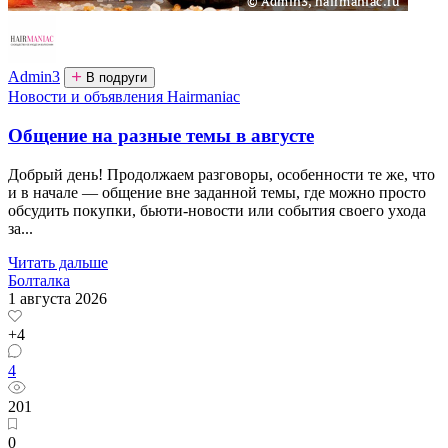
Admin3
В подруги
Новости и объявления Hairmaniac
Общение на разные темы в августе
Добрый день! Продолжаем разговоры, особенности те же, что
и в начале — общение вне заданной темы, где можно просто
обсудить покупки, бьюти-новости или события своего ухода
за...
Читать дальше
Болталка
1 августа 2026
+4
4
201
0