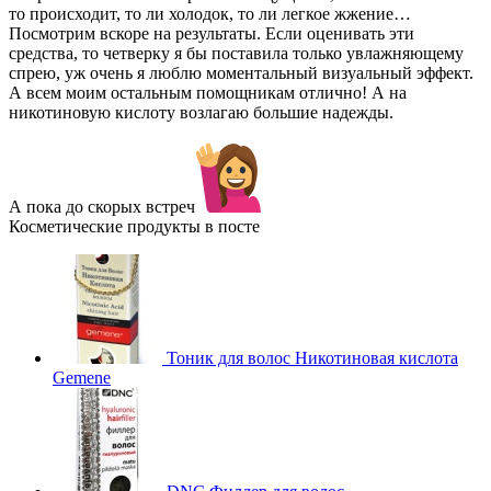
то происходит, то ли холодок, то ли легкое жжение…
Посмотрим вскоре на результаты. Если оценивать эти
средства, то четверку я бы поставила только увлажняющему
спрею, уж очень я люблю моментальный визуальный эффект.
А всем моим остальным помощникам отлично! А на
никотиновую кислоту возлагаю большие надежды.
А пока до скорых встреч
Косметические продукты в посте
Тоник для волос Никотиновая кислота
Gemene