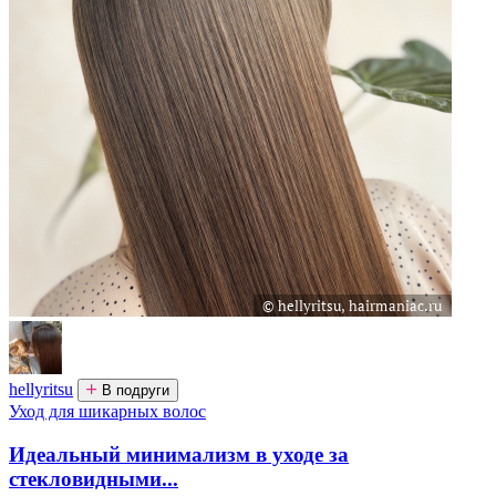
hellyritsu
В подруги
Уход для шикарных волос
Идеальный минимализм в уходе за
стекловидными...