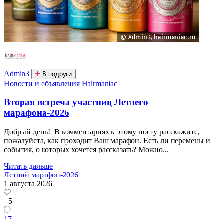
Admin3
В подруги
Новости и объявления Hairmaniac
Вторая встреча участниц Летнего
марафона-2026
Добрый день! В комментариях к этому посту расскажите,
пожалуйста, как проходит Ваш марафон. Есть ли перемены и
события, о которых хочется рассказать? Можно...
Читать дальше
Летний марафон-2026
1 августа 2026
+5
17