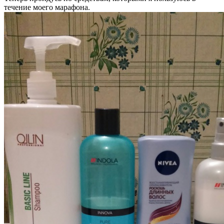
течение моего марафона.