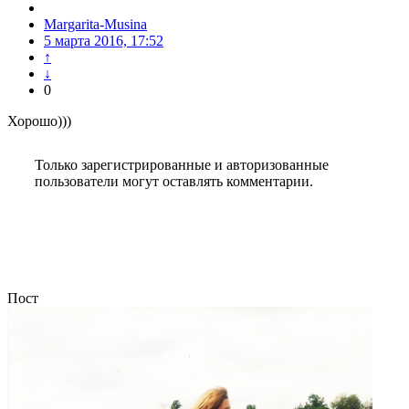
Margarita-Musina
5 марта 2016, 17:52
↑
↓
0
Хорошо)))
Только зарегистрированные и авторизованные
пользователи могут оставлять комментарии.
Пост