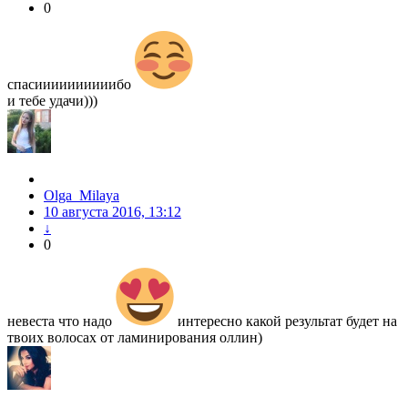
0
спасиииииииииибо
и тебе удачи)))
Olga_Milaya
10 августа 2016, 13:12
↓
0
невеста что надо
интересно какой результат будет на
твоих волосах от ламинирования оллин)