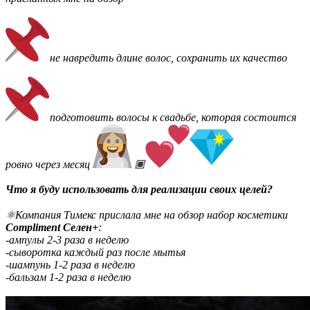
не навредить длине волос, сохранить их качество
подготовить волосы к свадьбе, которая состоится
ровно через месяц
🏾
Что я буду использовать для реализации своих целей?
⚛Компания Тимекс прислала мне на обзор набор косметики
Compliment Селен+
:
-ампулы 2-3 раза в неделю
-сыворотка каждый раз после мытья
-шампунь 1-2 раза в неделю
-бальзам 1-2 раза в неделю