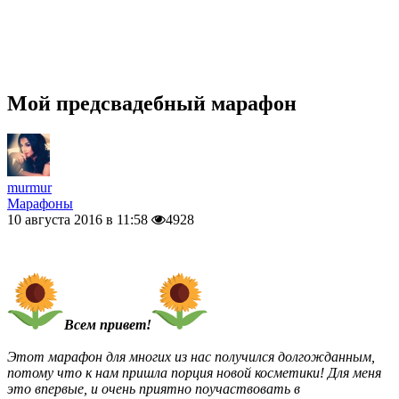
Мой предсвадебный марафон
murmur
Марафоны
10 августа 2016 в 11:58
4928
Всем привет!
Этот марафон для многих из нас получился долгожданным,
потому что к нам пришла порция новой косметики! Для меня
это впервые, и очень приятно поучаствовать в