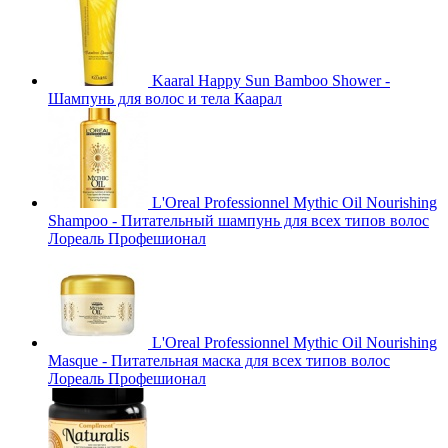
Kaaral Happy Sun Bamboo Shower -
Шампунь для волос и тела Каарал
L'Oreal Professionnel Mythic Oil Nourishing
Shampoo - Питательный шампунь для всех типов волос
Лореаль Профешионал
L'Oreal Professionnel Mythic Oil Nourishing
Masque - Питательная маска для всех типов волос
Лореаль Профешионал