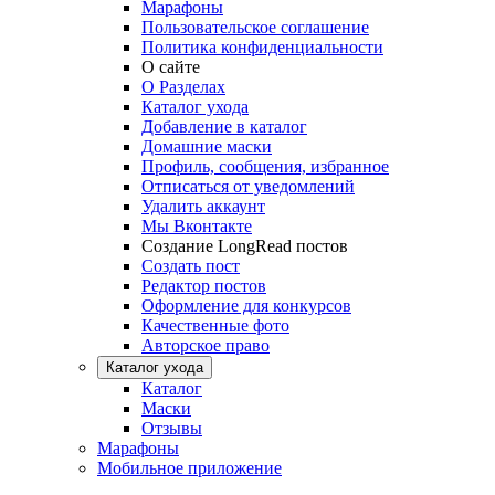
Марафоны
Пользовательское соглашение
Политика конфиденциальности
О сайте
О Разделах
Каталог ухода
Добавление в каталог
Домашние маски
Профиль, сообщения, избранное
Отписаться от уведомлений
Удалить аккаунт
Мы Вконтакте
Создание LongRead постов
Создать пост
Редактор постов
Оформление для конкурсов
Качественные фото
Авторское право
Каталог ухода
Каталог
Маски
Отзывы
Марафоны
Мобильное приложение