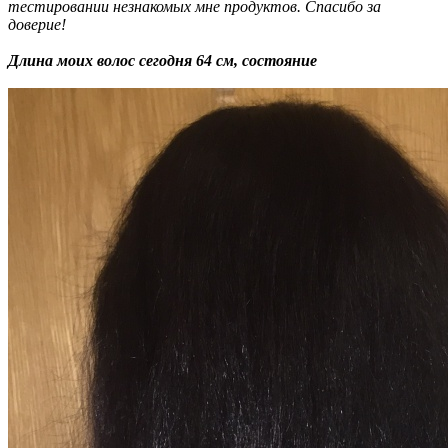
тестировании незнакомых мне продуктов. Спасибо за
доверие!
Длина моих волос сегодня 64 см, состояние