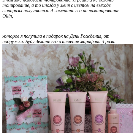
тонирование, а то иногда у меня с цветом на выходе
сюрпризы получаются. А заменить его на ламинирование
Ollin,
которое я получила в подарок на День Рождения, от
подружки. Буду делать его в течение марафона 3 раза.