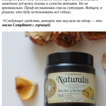
заметила зуд кожи головы и сухость кончиков. Но не
криминально. Проф несмывашки спасли ситуацию. Вобщем, я
решила, что буду использовать всё сейчас.
⚛Следующее средство, которое мне выслали на обзор — это
маска Compliment с горчицей
.