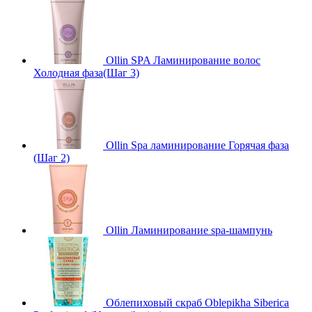
Ollin SPA Ламинирование волос
Холодная фаза(Шаг 3)
Ollin Spa ламинирование Горячая фаза
(Шаг 2)
Ollin Ламинирование spa-шампунь
Облепиховый скраб Oblepikha Siberica