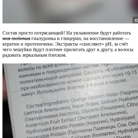
Состав просто потрясающий! На увлажнение будут работать
моя любимая
гиалуронка и глицерин, на восстановление —
кератин и протеинчики. Экстракты «скисляют» pH, за счёт
чего чешуйки будут плотнее прилегать друг к другу, а волосы
радовать зеркальным блеском.