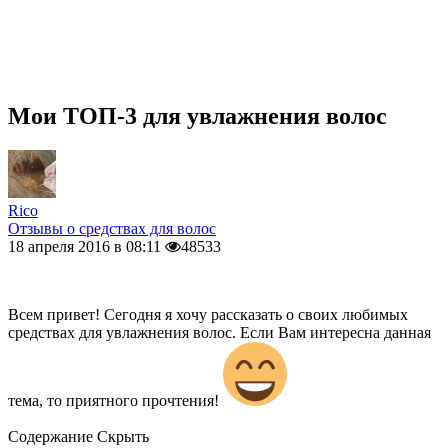
Мои ТОП-3 для увлажнения волос
Rico
Отзывы о средствах для волос
18 апреля 2016 в 08:11
48533
Всем привет! Сегодня я хочу рассказать о своих любимых
средствах для увлажнения волос. Если Вам интересна данная
тема, то приятного прочтения!
Содержание
Скрыть