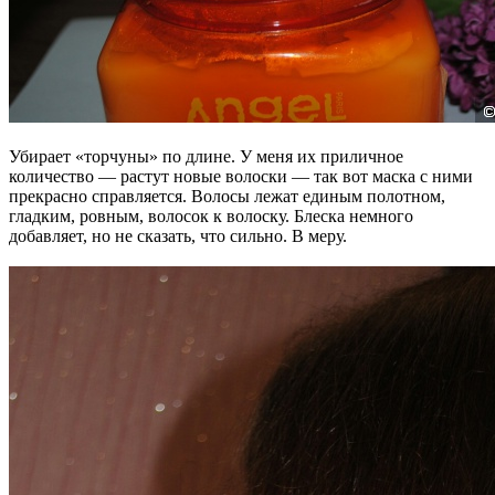
Убирает «торчуны» по длине. У меня их приличное
количество — растут новые волоски — так вот маска с ними
прекрасно справляется. Волосы лежат единым полотном,
гладким, ровным, волосок к волоску. Блеска немного
добавляет, но не сказать, что сильно. В меру.