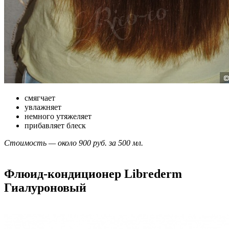
смягчает
увлажняет
немного утяжеляет
прибавляет блеск
Стоимость — около 900 руб. за 500 мл.
Флюид-кондиционер Librederm
Гиалуроновый