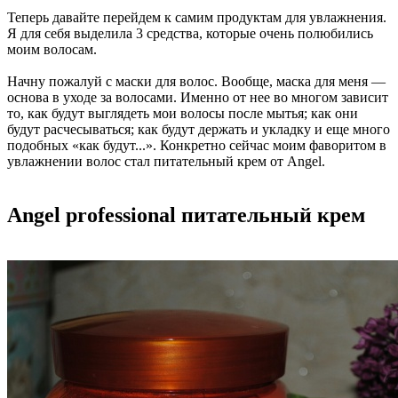
Теперь давайте перейдем к самим продуктам для увлажнения.
Я для себя выделила 3 средства, которые очень полюбились
моим волосам.
Начну пожалуй с маски для волос. Вообще, маска для меня —
основа в уходе за волосами. Именно от нее во многом зависит
то, как будут выглядеть мои волосы после мытья; как они
будут расчесываться; как будут держать и укладку и еще много
подобных «как будут...». Конкретно сейчас моим фаворитом в
увлажнении волос стал питательный крем от Angel.
Angel professional питательный крем