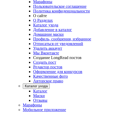
Марафоны
Пользовательское соглашение
Политика конфиденциальности
О сайте
О Разделах
Каталог ухода
Добавление в каталог
Домашние маски
Профиль, сообщения, избранное
Отписаться от уведомлений
Удалить аккаунт
Мы Вконтакте
Создание LongRead постов
Создать пост
Редактор постов
Оформление для конкурсов
Качественные фото
Авторское право
Каталог ухода
Каталог
Маски
Отзывы
Марафоны
Мобильное приложение