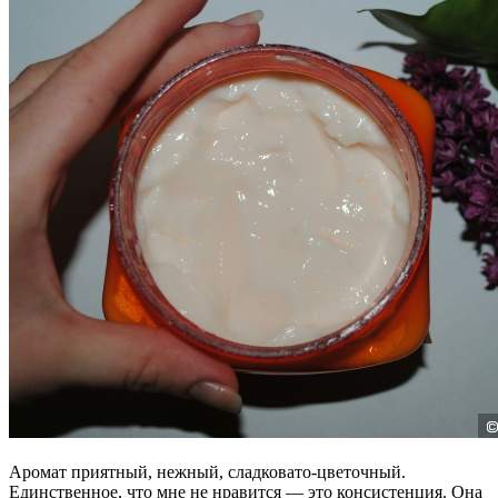
Аромат приятный, нежный, сладковато-цветочный.
Единственное, что мне не нравится — это консистенция. Она