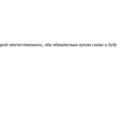
орой отечественного, оба обязательно куплю снова и буду