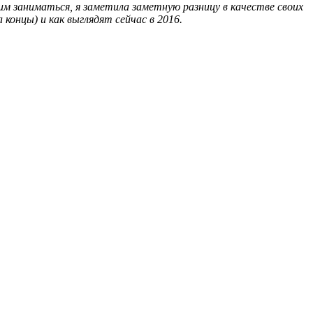
тим заниматься, я заметила заметную разницу в качестве своих
 концы) и как выглядят сейчас в 2016.