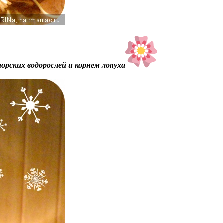
ских водорослей и корнем лопуха