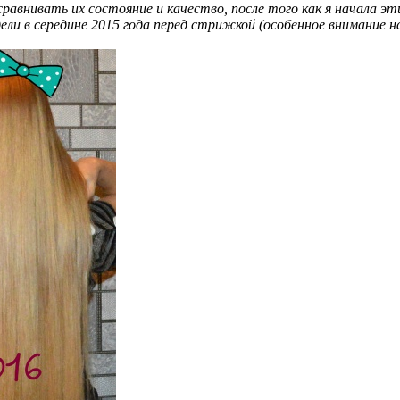
сравнивать их состояние и качество, после того как я начала э
ели в середине 2015 года перед стрижкой (особенное внимание на