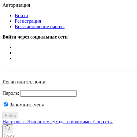
Авторизация
Войти
Регистрация
Восстановление пароля
Войти через социальные сети
Логин или эл. почта:
Пароль:
Запомнить меня
Войти
Hairmaniac. Экосистема ухода за волосами. Соц сеть.