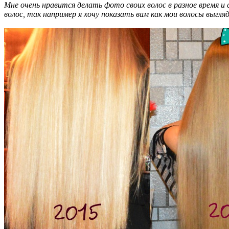
Мне очень нравится делать фото своих волос в разное время и 
волос, так например я хочу показать вам как мои волосы выгляд