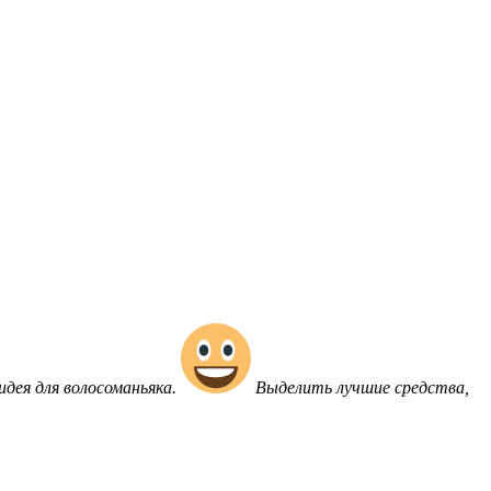
идея для волосоманьяка.
Выделить лучшие средства,