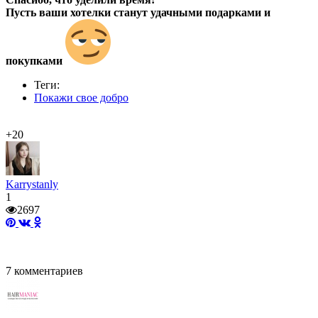
Пусть ваши хотелки станут удачными подарками и
покупками
Теги:
Покажи свое добро
+20
Karrystanly
1
2697
7
комментариев