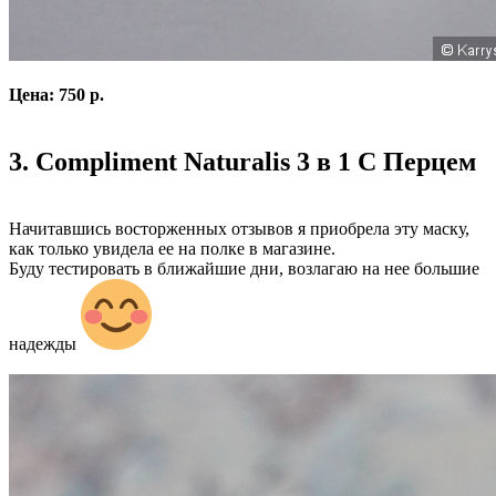
Цена: 750 р.
3. Compliment Naturalis 3 в 1 С Перцем
Начитавшись восторженных отзывов я приобрела эту маску,
как только увидела ее на полке в магазине.
Буду тестировать в ближайшие дни, возлагаю на нее большие
надежды