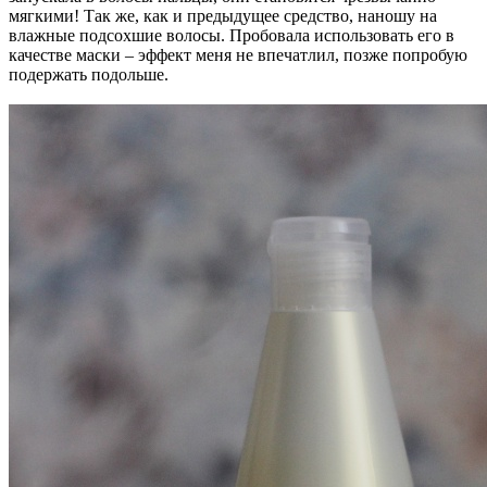
мягкими! Так же, как и предыдущее средство, наношу на
влажные подсохшие волосы. Пробовала использовать его в
качестве маски – эффект меня не впечатлил, позже попробую
подержать подольше.