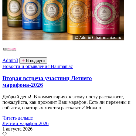
Admin3
В подруги
Новости и объявления Hairmaniac
Вторая встреча участниц Летнего
марафона-2026
Добрый день! В комментариях к этому посту расскажите,
пожалуйста, как проходит Ваш марафон. Есть ли перемены и
события, о которых хочется рассказать? Можно...
Читать дальше
Летний марафон-2026
1 августа 2026