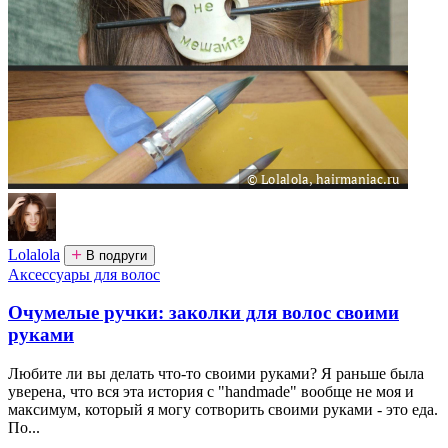
Lolalola
В подруги
Аксессуары для волос
Очумелые ручки: заколки для волос своими
руками
Любите ли вы делать что-то своими руками? Я раньше была
уверена, что вся эта история с "handmade" вообще не моя и
максимум, который я могу сотворить своими руками - это еда.
По...