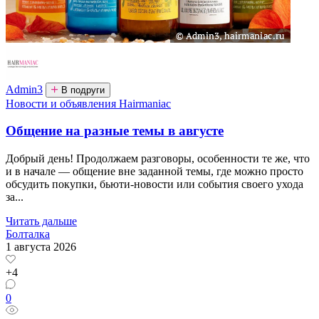
Admin3
В подруги
Новости и объявления Hairmaniac
Общение на разные темы в августе
Добрый день! Продолжаем разговоры, особенности те же, что
и в начале — общение вне заданной темы, где можно просто
обсудить покупки, бьюти-новости или события своего ухода
за...
Читать дальше
Болталка
1 августа 2026
+4
0