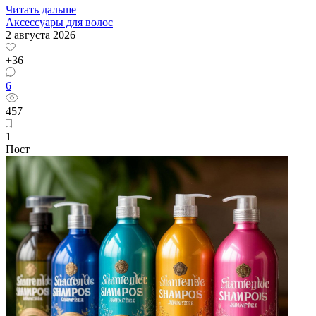
Читать дальше
Аксессуары для волос
2 августа 2026
+36
6
457
1
Пост