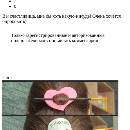
↓
0
Вы счастливица, мне бы хоть какую-нибудь! Очень хочется
опробовать)
Только зарегистрированные и авторизованные
пользователи могут оставлять комментарии.
Пост