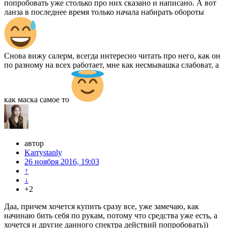
попробовать уже столько про них сказано и написано. А вот
ланза в последнее время только начала набирать обороты
Снова вижу салерм, всегда интересно читать про него, как он
по разному на всех работает, мне как несмывашка слабоват, а
как маска самое то
автор
Karrystanly
26 ноября 2016, 19:03
↑
↓
+2
Даа, причем хочется купить сразу все, уже замечаю, как
начинаю бить себя по рукам, потому что средства уже есть, а
хочется и другие данного спектра действий попробовать))