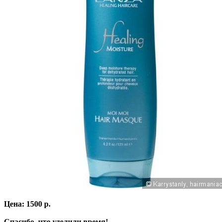
Цена: 1500 р.
Спасибо, что уделили время!