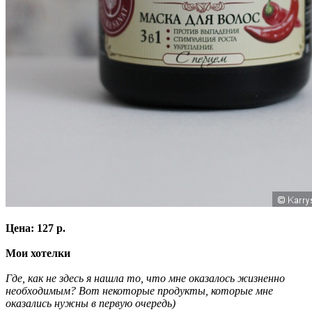
Цена: 127 р.
Мои хотелки
Где, как не здесь я нашла то, что мне оказалось жизненно
необходимым? Вот некоторые продукты, которые мне
оказались нужны в первую очередь)