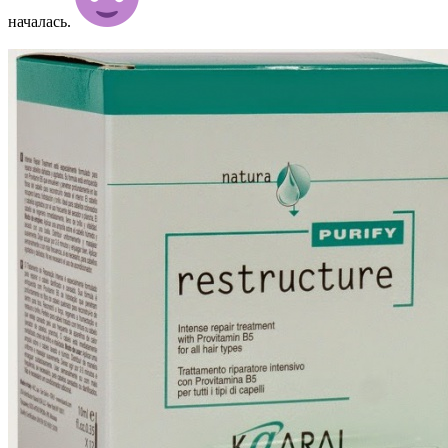
началась.