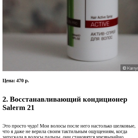
Цена: 470 р.
2. Восстанавливающий кондиционер
Salerm 21
Это просто чудо! Мои волосы после него настолько шелковые,
что я даже не верила своим тактильным ощущениям, когда
запускала в волосы пальцы, они становятся чрезвычайно