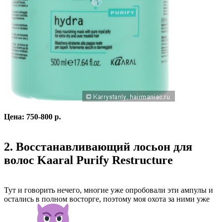
Цена: 750-800 р.
2. Восстанавливающий лосьон для
волос Kaaral Purify Restructure
Тут и говорить нечего, многие уже опробовали эти ампулы и
остались в полном восторге, поэтому моя охота за ними уже