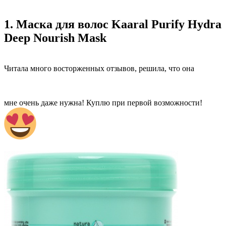
1. Маска для волос Kaaral Purify Hydra
Deep Nourish Mask
Читала много восторженных отзывов, решила, что она
мне очень даже нужна! Куплю при первой возможности!