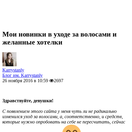
Мои новинки в уходе за волосами и
желанные хотелки
Karrystanly
Блог им. Karrystanly
26 ноября 2016 в 10:59
2697
Здравствуйте, девушки!
С появлением этого сайта у меня чуть ли не радикально
изменился уход за волосами, а, соответственно, и средств,
которые нужно опробовать на себе не пересчитать, сейчас