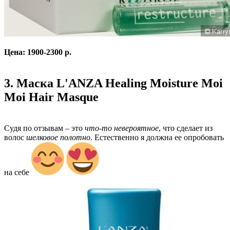
Цена: 1900-2300 р.
3. Маска L'ANZA Healing Moisture Moi
Moi Hair Masque
Судя по отзывам – это
что-то невероятное
, что сделает из
волос
шелковое полотно
. Естественно я должна ее опробовать
на себе