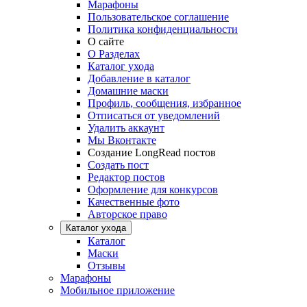
Марафоны
Пользовательское соглашение
Политика конфиденциальности
О сайте
О Разделах
Каталог ухода
Добавление в каталог
Домашние маски
Профиль, сообщения, избранное
Отписаться от уведомлений
Удалить аккаунт
Мы Вконтакте
Создание LongRead постов
Создать пост
Редактор постов
Оформление для конкурсов
Качественные фото
Авторское право
Каталог ухода
Каталог
Маски
Отзывы
Марафоны
Мобильное приложение