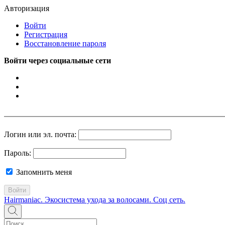
Авторизация
Войти
Регистрация
Восстановление пароля
Войти через социальные сети
Логин или эл. почта:
Пароль:
Запомнить меня
Войти
Hairmaniac. Экосистема ухода за волосами. Соц сеть.