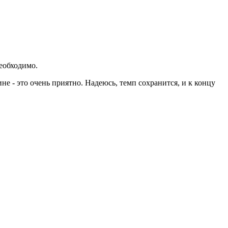
необходимо.
не - это очень приятно. Надеюсь, темп сохранится, и к концу