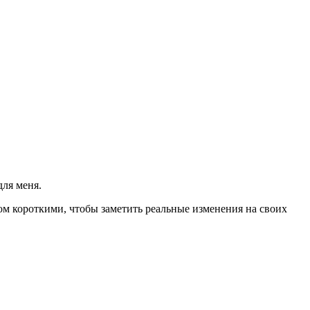
для меня.
м короткими, чтобы заметить реальные изменения на своих