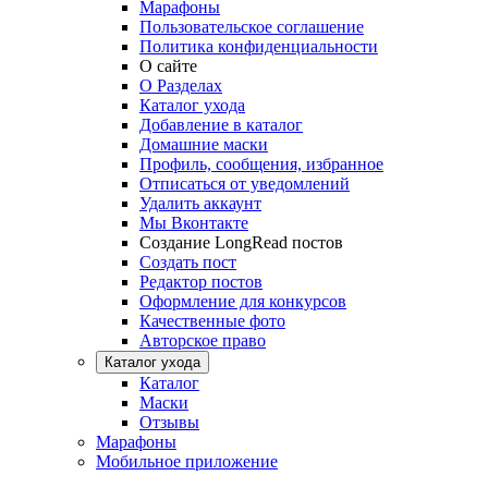
Марафоны
Пользовательское соглашение
Политика конфиденциальности
О сайте
О Разделах
Каталог ухода
Добавление в каталог
Домашние маски
Профиль, сообщения, избранное
Отписаться от уведомлений
Удалить аккаунт
Мы Вконтакте
Создание LongRead постов
Создать пост
Редактор постов
Оформление для конкурсов
Качественные фото
Авторское право
Каталог ухода
Каталог
Маски
Отзывы
Марафоны
Мобильное приложение