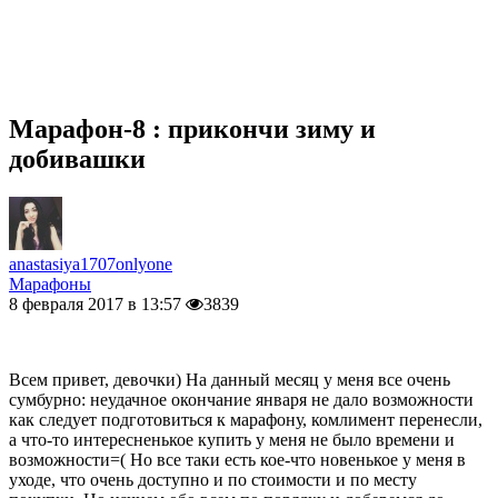
Марафон-8 : прикончи зиму и
добивашки
anastasiya1707onlyone
Марафоны
8 февраля 2017 в 13:57
3839
Всем привет, девочки) На данный месяц у меня все очень
сумбурно: неудачное окончание января не дало возможности
как следует подготовиться к марафону, комлимент перенесли,
а что-то интересненькое купить у меня не было времени и
возможности=( Но все таки есть кое-что новенькое у меня в
уходе, что очень доступно и по стоимости и по месту