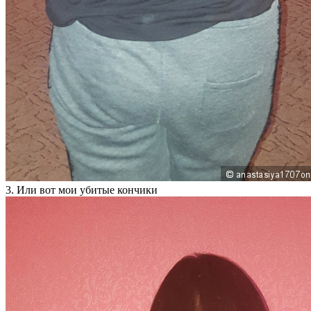
3. Или вот мои убитые кончики