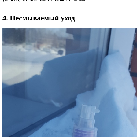
4. Несмываемый уход