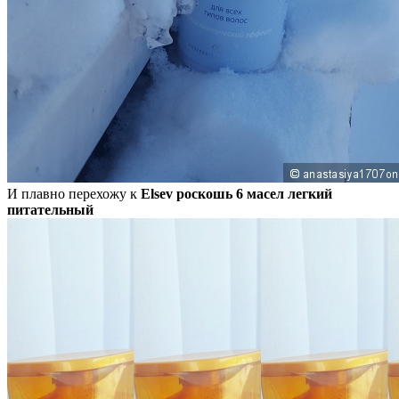
И плавно перехожу к
Elsev роскошь 6 масел легкий
питательный