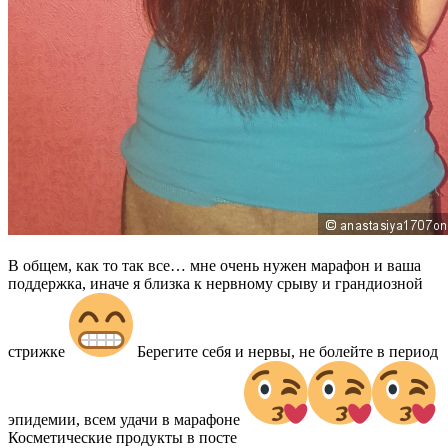
В общем, как то так все… мне очень нужен марафон и ваша
поддержка, иначе я близка к нервному срыву и грандиозной
стрижке
Берегите себя и нервы, не болейте в период
эпидемии, всем удачи в марафоне
Косметические продукты в посте