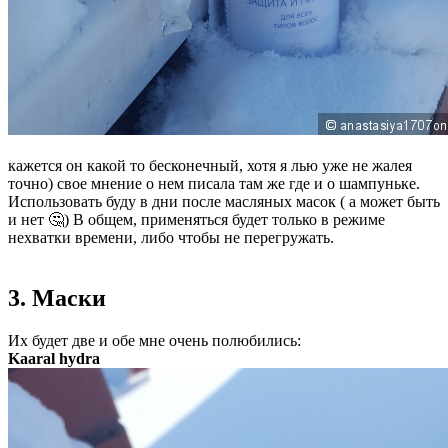
кажется он какой то бесконечный, хотя я лью уже не жалея
точно) свое мнение о нем писала там же где и о шампуньке.
Использовать буду в дни после масляных масок ( а может быть
и нет 🤔) В общем, применяться будет только в режиме
нехватки времени, либо чтобы не перегружать.
3. Маски
Их будет две и обе мне очень полюбились:
Kaaral hydra