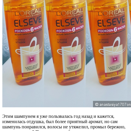
Этим шампунем я уже пользвалась год назад и кажется,
изменилась отдушка, был более приятный аромат, но сам
шампунь понравился, волосы не утяжелил, промыл бережно,