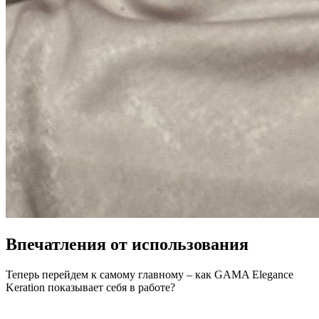
Впечатления от использования
Теперь перейдем к самому главному – как GAMA Elegance
Keration показывает себя в работе?