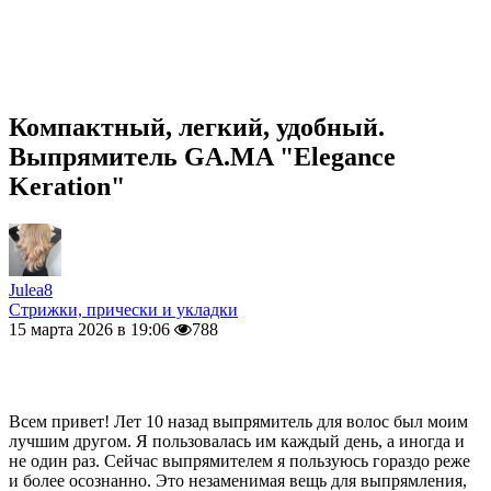
Компактный, легкий, удобный.
Выпрямитель GA.MA "Elegance
Keration"
Julea8
Стрижки, прически и укладки
15 марта 2026 в 19:06
788
Всем привет! Лет 10 назад выпрямитель для волос был моим
лучшим другом. Я пользовалась им каждый день, а иногда и
не один раз. Сейчас выпрямителем я пользуюсь гораздо реже
и более осознанно. Это незаменимая вещь для выпрямления,