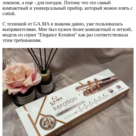
локонов, а еще - для поездок. Потому что это самый
компактный и универсальный прибор, который можно взять с
собой.
С техникой от GA.MA я знакома давно, уже пользовалась
выпрямителями. Мне был нужен более компактный и легкий,
модель из серии "Elegance Keration" как раз соответствовала
этим требованиям.