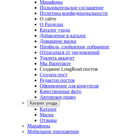
Марафоны
Пользовательское соглашение
Политика конфиденциальности
О сайте
О Разделах
Каталог ухода
Добавление в каталог
Домашние маски
Профиль, сообщения, избранное
Отписаться от уведомлений
Удалить аккаунт
Мы Вконтакте
Создание LongRead постов
Создать пост
Редактор постов
Оформление для конкурсов
Качественные фото
Авторское право
Каталог ухода
Каталог
Маски
Отзывы
Марафоны
Мобильное приложение