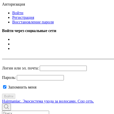
Авторизация
Войти
Регистрация
Восстановление пароля
Войти через социальные сети
Логин или эл. почта:
Пароль:
Запомнить меня
Войти
Hairmaniac. Экосистема ухода за волосами. Соц сеть.