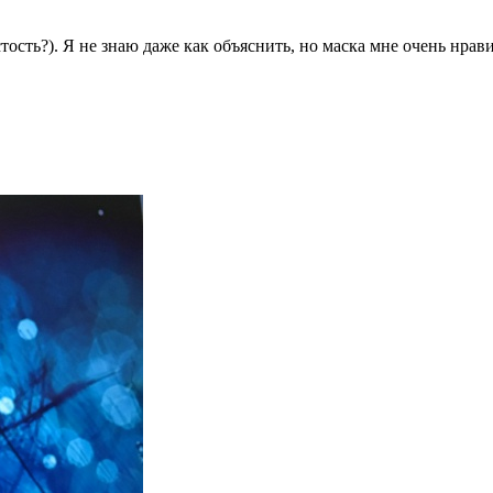
сть?). Я не знаю даже как объяснить, но маска мне очень нравит