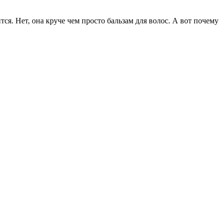
ся. Нет, она круче чем просто бальзам для волос. А вот почему