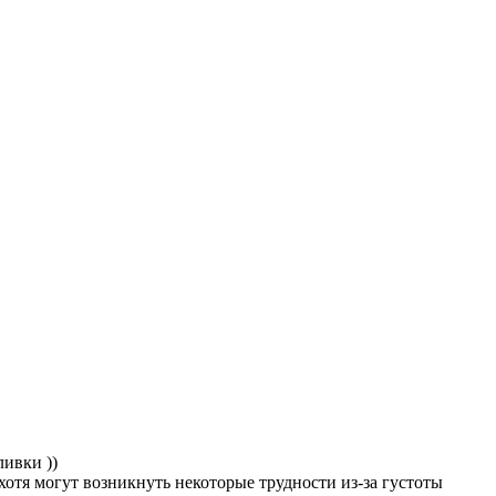
ливки ))
хотя могут возникнуть некоторые трудности из-за густоты