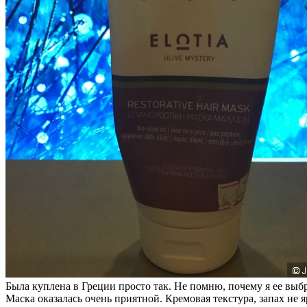
Была куплена в Греции просто так. Не помню, почему я ее выбра
Маска оказалась очень приятной. Кремовая текстура, запах не 