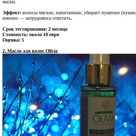
маски.
Эффект:
волосы мягкие, напитанные, убирает пушение (пушисто
именно — затрудняюсь ответить.
Срок тестирования: 2 месяца
Стоимость: около 10 евро
Оценка: 5
2. Масло для волос Olivia