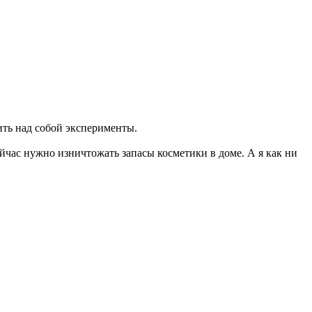
ить над собой эксперименты.
йчас нужно изничтожать запасы косметики в доме. А я как ни