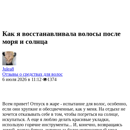
Как я восстанавливала волосы после
моря и солнца
Julea8
Отзывы о средствах для волос
6 июля 2026 в 11:12
1374
Всем привет! Отпуск в жаре - испытание для волос, особенно,
если они хрупкие и обесцвеченные, как у меня. На отдыхе не
хочется отказывать себе в том, чтобы погреться на солнце,
искупаться. А еще я люблю делать красивые укладки,
использую горячие инструменты... И, конечно, возвращаясь
домой, всегда берусь активно за более интенсивный уход.