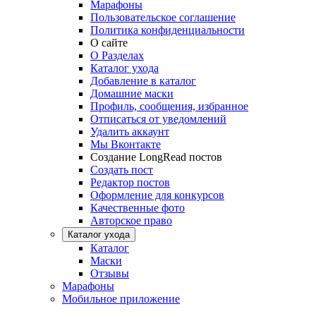
Марафоны
Пользовательское соглашение
Политика конфиденциальности
О сайте
О Разделах
Каталог ухода
Добавление в каталог
Домашние маски
Профиль, сообщения, избранное
Отписаться от уведомлений
Удалить аккаунт
Мы Вконтакте
Создание LongRead постов
Создать пост
Редактор постов
Оформление для конкурсов
Качественные фото
Авторское право
Каталог ухода
Каталог
Маски
Отзывы
Марафоны
Мобильное приложение