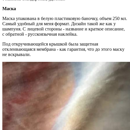
Маска
Маска упакована в белую пластиковую баночку, объем 250 мл.
Самый удобный для меня формат. Дизайн такой же как у
шампуня. С лицевой стороны - название и краткое описание,
с обратной - русскоязычная наклейка.
Под откручивающейся крышкой была защитная
отклеивающаяся мембрана - как гарантия, что до этого маску
не вскрывали.