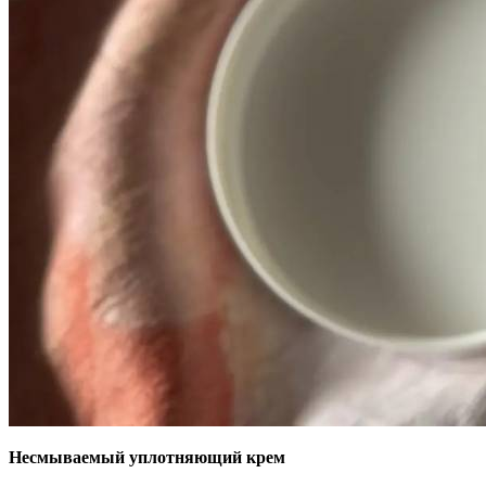
Несмываемый уплотняющий крем