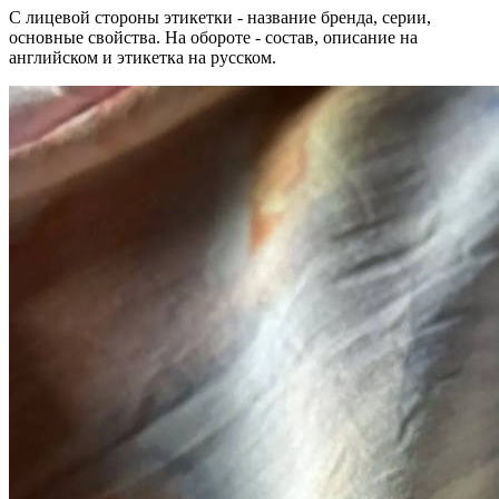
С лицевой стороны этикетки - название бренда, серии,
основные свойства. На обороте - состав, описание на
английском и этикетка на русском.