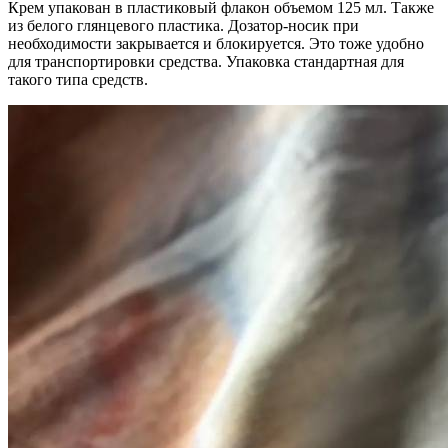
Крем упакован в пластиковый флакон объемом 125 мл. Также
из белого глянцевого пластика. Дозатор-носик при
необходимости закрывается и блокируется. Это тоже удобно
для транспортировки средства. Упаковка стандартная для
такого типа средств.