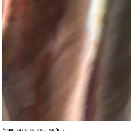
Упаковка стандартная, удобная.