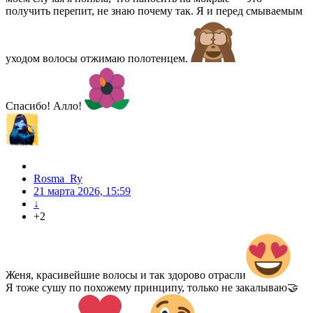
получить перепит, не знаю почему так. Я и перед смываемым
уходом волосы отжимаю полотенцем.
Спасибо! Алло!
Rosma_Ry
21 марта 2026, 15:59
↓
+2
Женя, красивейшие волосы и так здорово отрасли
Я тоже сушу по похожему принципу, только не закалываю🤝