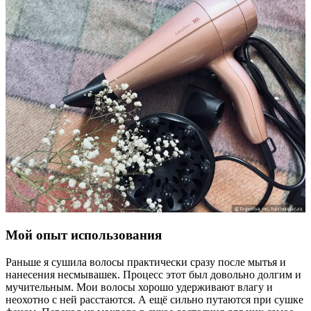
Мой опыт использования
Раньше я сушила волосы практически сразу после мытья и
нанесения несмывашек. Процесс этот был довольно долгим и
мучительным. Мои волосы хорошо удерживают влагу и
неохотно с ней расстаются. А ещё сильно путаются при сушке