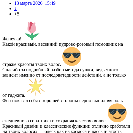
13 марта 2026, 15:49
↓
+5
Женечка!
Какой красивый, весенний пудрово-розовый помощник на
страже красоты твоих волос.
Спасибо за подробный разбор метода сушки, ведь много
зависит именно от последоватедности действий, а не только
от гаджета.
Фен показал себя с хорошей стороны верно выполняя роль
ежедневного соратника и сохраняя качество волос.
Красивый дизайн и классические функции отлично сработали
на твоих волосах — блеск как из космоса и рассыпчатость