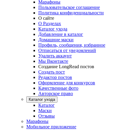
Марафоны
Пользовательское соглашение
Политика конфиденциальности
О сайте
О Разделах
Каталог ухода
Добавление в каталог
Домашние маски
Профиль, сообщения, избранное
Отписаться от уведомлений
Удалить аккаунт
Мы Вконтакте
Создание LongRead постов
Создать пост
Редактор постов
Оформление для конкурсов
Качественные фото
Авторское право
Каталог ухода
Каталог
Маски
Отзывы
Марафоны
Мобильное приложение