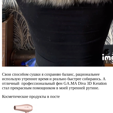
Свои способом сушки я сохраняю баланс, рациональнее
использую утреннее время и реально быстрее собираюсь. А
отличный профессиональный фен GA.MA Diva 3D Keration
стал прекрасным помощником в моей утренней рутине.
Косметические продукты в посте