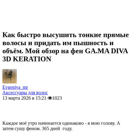
Как быстро высушить тонкие прямые
волосы и придать им пышность и
объём. Мой обзор на фен GA.MA DIVA
3D KERATION
Evgeniya_mr
Аксессуары для волос
13 марта 2026 в 15:21
1023
Каждое моё утро начинается одинаково - я мою голову. А
затем сушу феном. 365 дней году.