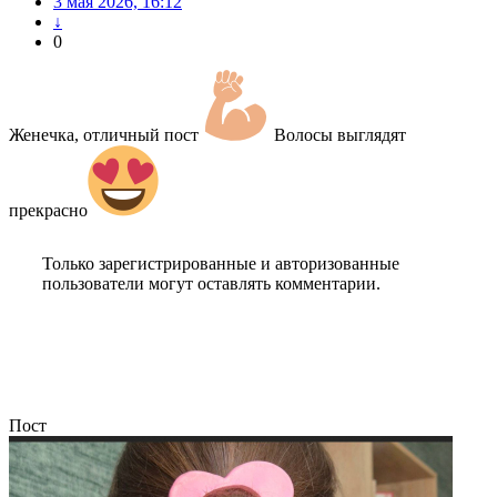
3 мая 2026, 16:12
↓
0
Женечка, отличный пост
Волосы выглядят
прекрасно
Только зарегистрированные и авторизованные
пользователи могут оставлять комментарии.
Пост