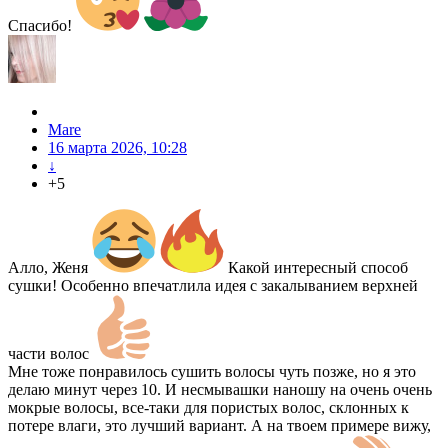
Спасибо!
Mare
16 марта 2026, 10:28
↓
+5
Алло, Женя
Какой интересный способ
сушки! Особенно впечатлила идея с закалыванием верхней
части волос
Мне тоже понравилось сушить волосы чуть позже, но я это
делаю минут через 10. И несмывашки наношу на очень очень
мокрые волосы, все-таки для пористых волос, склонных к
потере влаги, это лучший вариант. А на твоем примере вижу,