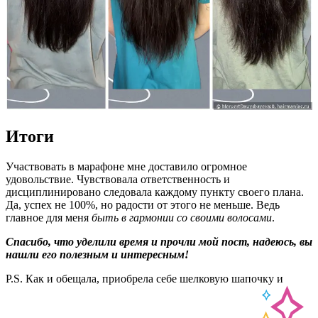
Итоги
Участвовать в марафоне мне доставило огромное
удовольствие. Чувствовала ответственность и
дисциплинировано следовала каждому пункту своего плана.
Да, успех не 100%, но радости от этого не меньше. Ведь
главное для меня
быть в гармонии со своими волосами
.
Спасибо, что уделили время и прочли мой пост, надеюсь, вы
нашли его полезным и интересным!
P.S. Как и обещала, приобрела себе шелковую шапочку и