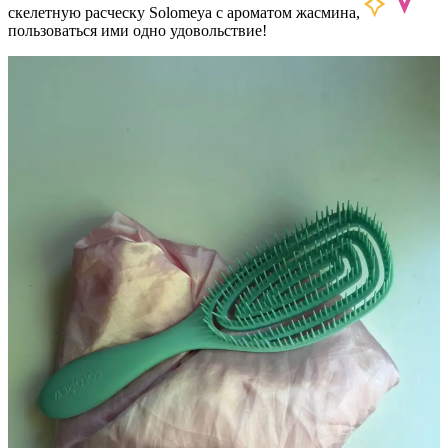
скелетную расческу Solomeya с ароматом жасмина,
пользоваться ими одно удовольствие!