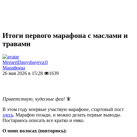
Итоги первого марафона с маслами и
травами
MeruertDauysbayeva:0
Марафоны
26 мая 2026 в 15:28
1639
Приветствую, чудесные феи!
🧚
В этом году впервые участвую марафоне, стартовый пост
здесь
. Марафон позади, и можно делать первые выводы.
Постараюсь описать все кратко и емко.
О моих волосах (повторюсь):