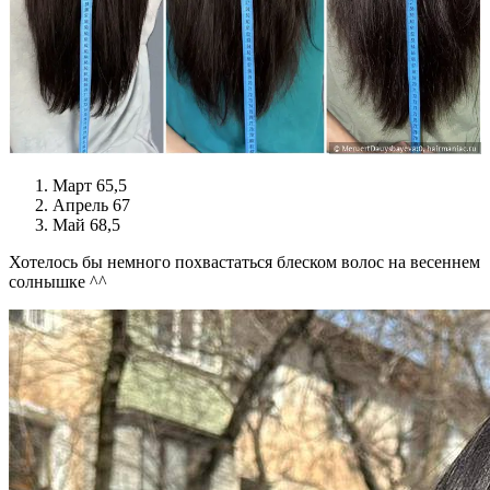
Март 65,5
Апрель 67
Май 68,5
Хотелось бы немного похвастаться блеском волос на весеннем
солнышке ^^