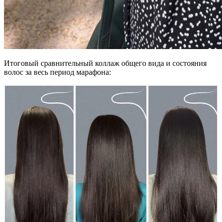
Итоговый сравнительный коллаж общего вида и состояния
волос за весь период марафона: