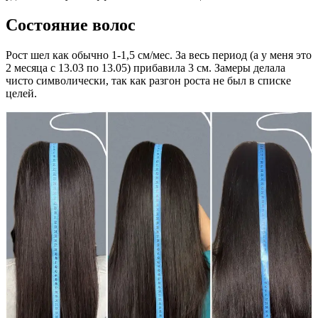
Состояние волос
Рост шел как обычно 1-1,5 см/мес. За весь период (а у меня это
2 месяца с 13.03 по 13.05) прибавила 3 см. Замеры делала
чисто символически, так как разгон роста не был в списке
целей.