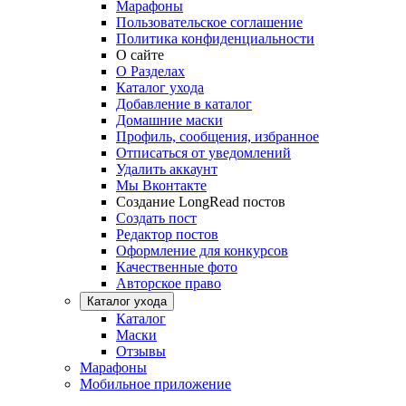
Марафоны
Пользовательское соглашение
Политика конфиденциальности
О сайте
О Разделах
Каталог ухода
Добавление в каталог
Домашние маски
Профиль, сообщения, избранное
Отписаться от уведомлений
Удалить аккаунт
Мы Вконтакте
Создание LongRead постов
Создать пост
Редактор постов
Оформление для конкурсов
Качественные фото
Авторское право
Каталог ухода
Каталог
Маски
Отзывы
Марафоны
Мобильное приложение