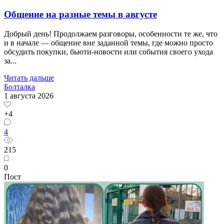
Общение на разные темы в августе
Добрый день! Продолжаем разговоры, особенности те же, что
и в начале — общение вне заданной темы, где можно просто
обсудить покупки, бьюти-новости или события своего ухода
за...
Читать дальше
Болталка
1 августа 2026
+4
4
215
0
Пост