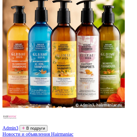
Admin3
В подруги
Новости и объявления Hairmaniac