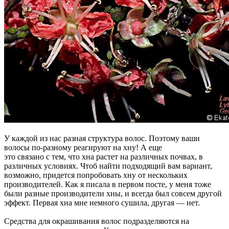
У каждой из нас разная структура волос. Поэтому ваши
волосы по-разному реагируют на хну! А еще
это связано с тем, что хна растет на различных почвах, в
различных условиях. Чтоб найти подходящий вам вариант,
возможно, придется попробовать хну от нескольких
производителей. Как я писала в первом посте, у меня тоже
были разные производители хны, и всегда был совсем другой
эффект. Первая хна мне немного сушила, другая — нет.
Средства для окрашивания волос подразделяются на