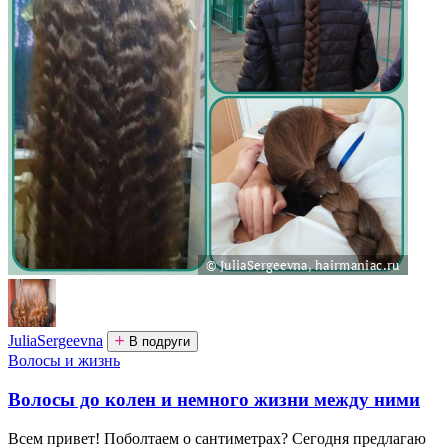
JuliaSergeevna
В подруги
Волосы и жизнь
Волосы до колен и немного жизни между ними
Всем привет! Поболтаем о сантиметрах? Сегодня предлагаю