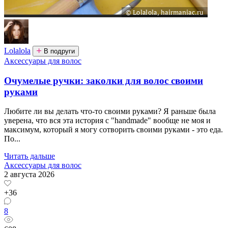
Lolalola
В подруги
Аксессуары для волос
Очумелые ручки: заколки для волос своими
руками
Любите ли вы делать что-то своими руками? Я раньше была
уверена, что вся эта история с "handmade" вообще не моя и
максимум, который я могу сотворить своими руками - это еда.
По...
Читать дальше
Аксессуары для волос
2 августа 2026
+36
8