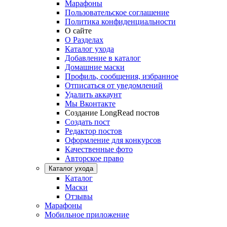
Марафоны
Пользовательское соглашение
Политика конфиденциальности
О сайте
О Разделах
Каталог ухода
Добавление в каталог
Домашние маски
Профиль, сообщения, избранное
Отписаться от уведомлений
Удалить аккаунт
Мы Вконтакте
Создание LongRead постов
Создать пост
Редактор постов
Оформление для конкурсов
Качественные фото
Авторское право
Каталог ухода
Каталог
Маски
Отзывы
Марафоны
Мобильное приложение