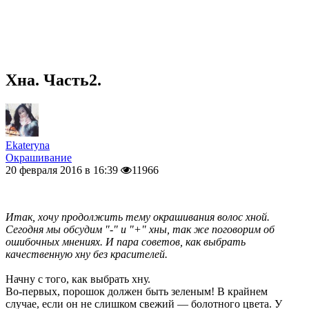
Хна. Часть2.
Ekateryna
Окрашивание
20 февраля 2016 в 16:39
11966
Итак, хочу продолжить тему окрашивания волос хной.
Сегодня мы обсудим "-" и "+" хны, так же поговорим об
ошибочных мнениях. И пара советов, как выбрать
качественную хну без красителей.
Начну с того, как выбрать хну.
Во-первых, порошок должен быть зеленым! В крайнем
случае, если он не слишком свежий — болотного цвета. У