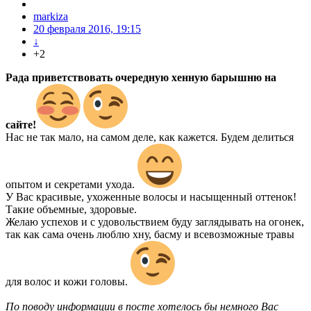
markiza
20 февраля 2016, 19:15
↓
+2
Рада приветствовать очередную хенную барышню на
сайте!
Нас не так мало, на самом деле, как кажется. Будем делиться
опытом и секретами ухода.
У Вас красивые, ухоженные волосы и насыщенный оттенок!
Такие объемные, здоровые.
Желаю успехов и с удовольствием буду заглядывать на огонек,
так как сама очень люблю хну, басму и всевозможные травы
для волос и кожи головы.
По поводу информации в посте хотелось бы немного Вас