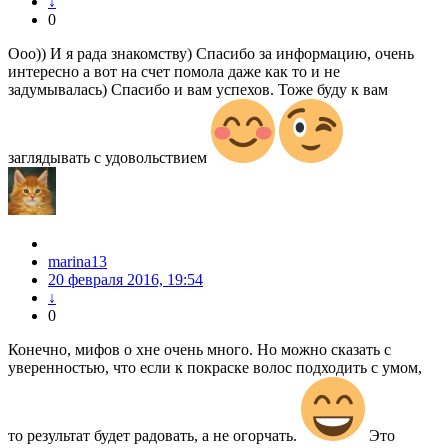
↓
0
Ооо)) И я рада знакомству) Спасибо за информацию, очень
интересно а вот на счет помола даже как то и не
задумывалась) Спасибо и вам успехов. Тоже буду к вам
заглядывать с удовольствием
marina13
20 февраля 2016, 19:54
↓
0
Конечно, мифов о хне очень много. Но можно сказать с
уверенностью, что если к покраске волос подходить с умом,
то результат будет радовать, а не огорчать.
Это