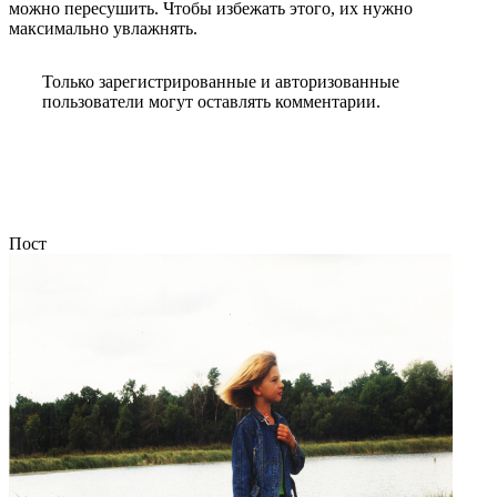
можно пересушить. Чтобы избежать этого, их нужно
максимально увлажнять.
Только зарегистрированные и авторизованные
пользователи могут оставлять комментарии.
Пост