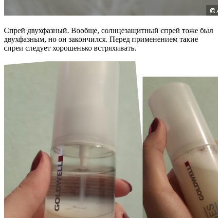
Спрей двухфазный. Вообще, солнцезащитный спрей тоже был
двухфазным, но он закончился. Перед применением такие
спреи следует хорошенько встряхивать.