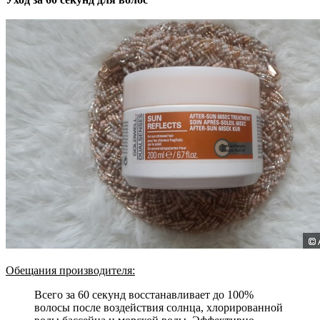
Обещания производителя:
Всего за 60 секунд восстанавливает до 100%
волосы после воздействия солнца, хлорированной