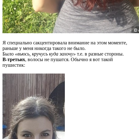
Я специально сакцентировала внимание на этом моменте,
раньше у меня никогда такого не было.
Было
«вьюсь, кручусь куда захочу»
т.е. в разные стороны.
В-третьих
, волосы не пушатся. Обычно я вот такой
пушистик: