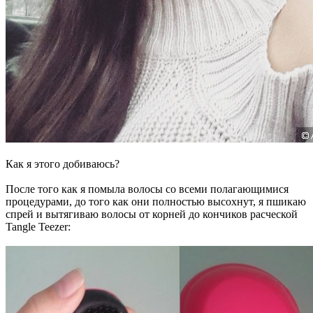
Как я этого добиваюсь?
После того как я помыла волосы со всеми полагающимися
процедурами, до того как они полностью высохнут, я пшикаю
спрей и вытягиваю волосы от корней до кончиков расческой
Tangle Teezer: