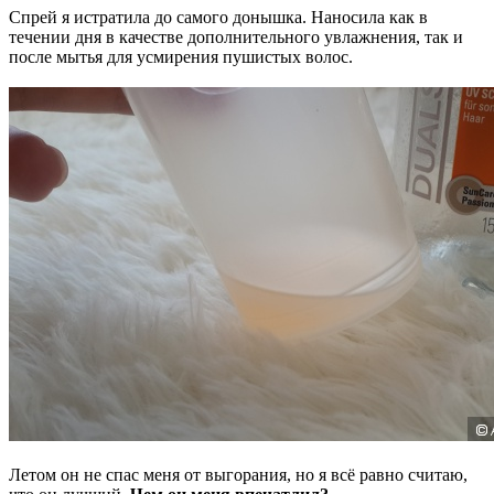
Спрей я истратила до самого донышка. Наносила как в
течении дня в качестве дополнительного увлажнения, так и
после мытья для усмирения пушистых волос.
Летом он не спас меня от выгорания, но я всё равно считаю,