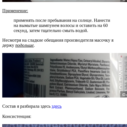
Применение:
применять после пребывания на солнце. Нанести
на вымытые шампунем волосы и оставить на 60
секунд, затем тщательно смыть водой.
Несмотря на сладкие обещания производителя масочку я
держу
подольше
.
Состав я разбирала здесь
здесь
Консистенция: