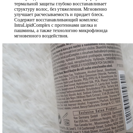
термальной защиты глубоко восстанавливает
структуру волос, без утяжеления. Мгновенно
улучшает расчесываемость и придает блеск.
Содержит восстанавливающий комплекс
IntraLipidComplex с протеинами шелка и
пашмины, а также технологию микрофлюида
мгновенного воздействия.