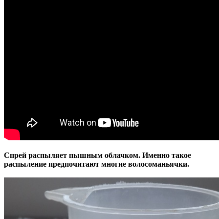
Спрей распыляет пышным облачком. Именно такое
распыление предпочитают многие волосоманьячки.