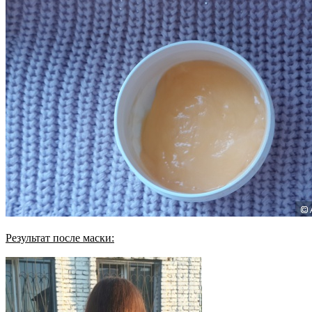
Результат после маски: