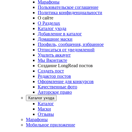
Марафоны
Пользовательское соглашение
Политика конфиденциальности
О сайте
О Разделах
Каталог ухода
Добавление в каталог
Домашние маски
Профиль, сообщения, избранное
Отписаться от уведомлений
Удалить аккаунт
Мы Вконтакте
Создание LongRead постов
Создать пост
Редактор постов
Оформление для конкурсов
Качественные фото
Авторское право
Каталог ухода
Каталог
Маски
Отзывы
Марафоны
Мобильное приложение