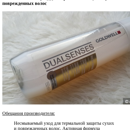
поврежденных волос
Обещания производителя:
Несмываемый уход для термальной защиты сухих
и поврежденных волос. Активная формула