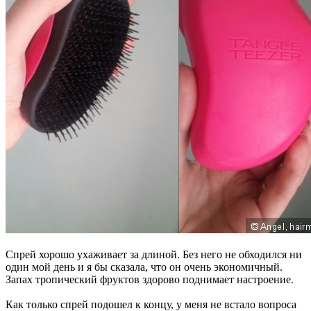
Спрей хорошо ухаживает за длиной. Без него не обходился ни
один мой день и я бы сказала, что он очень экономичный.
Запах тропический фруктов здорово поднимает настроение.
Как только спрей подошел к концу, у меня не встало вопроса