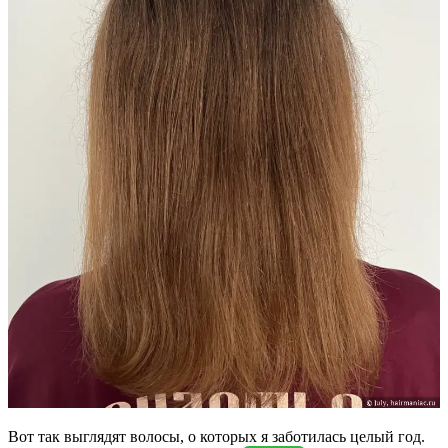
Вот так выглядят волосы, о которых я заботилась целый год.