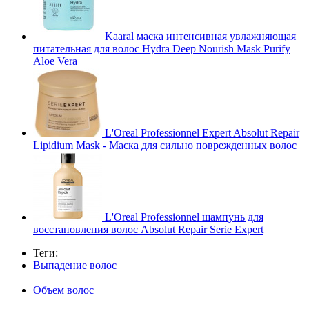
Kaaral маска интенсивная увлажняющая
питательная для волос Hydra Deep Nourish Mask Purify
Aloe Vera
L'Oreal Professionnel Expert Absolut Repair
Lipidium Mask - Маска для сильно поврежденных волос
L'Oreal Professionnel шампунь для
восстановления волос Absolut Repair Serie Expert
Теги:
Выпадение волос
Объем волос