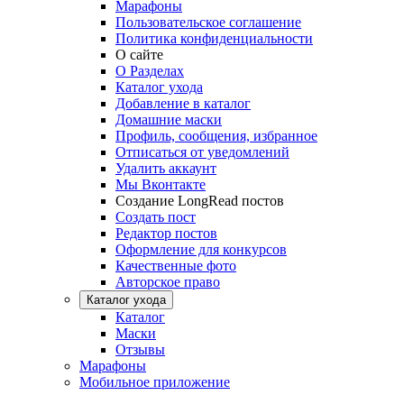
Марафоны
Пользовательское соглашение
Политика конфиденциальности
О сайте
О Разделах
Каталог ухода
Добавление в каталог
Домашние маски
Профиль, сообщения, избранное
Отписаться от уведомлений
Удалить аккаунт
Мы Вконтакте
Создание LongRead постов
Создать пост
Редактор постов
Оформление для конкурсов
Качественные фото
Авторское право
Каталог ухода
Каталог
Маски
Отзывы
Марафоны
Мобильное приложение