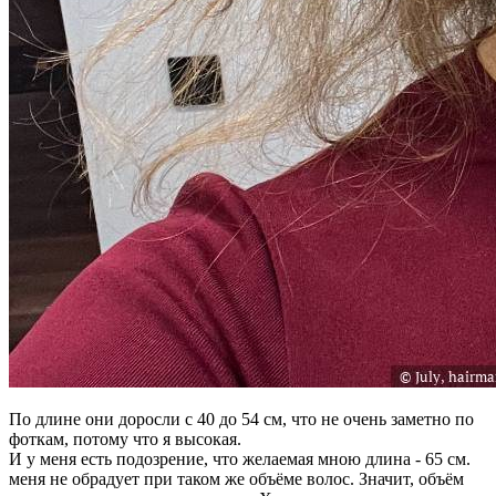
По длине они доросли с 40 до 54 см, что не очень заметно по
фоткам, потому что я высокая.
И у меня есть подозрение, что желаемая мною длина - 65 см.
меня не обрадует при таком же объёме волос. Значит, объём