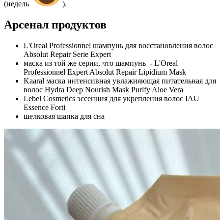
(недель
).
Арсенал продуктов
L'Oreal Professionnel шампунь для восстановления волос
Absolut Repair Serie Expert
маска из той же серии, что шампунь - L'Oreal
Professionnel Expert Absolut Repair Lipidium Mask
Kaaral маска интенсивная увлажняющая питательная для
волос Hydra Deep Nourish Mask Purify Aloe Vera
Lebel Cosmetics эссенция для укрепления волос IAU
Essence Forti
шелковая шапка для сна