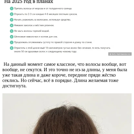
На данный момент самое классное, что волосы вообще, вот
вообще, не секутся. И это точно не из-за длины, у меня была
уже такая длина и даже короче, передние пряди жёстко
секлись. Но сейчас, всё в порядке. Длина желаемая тоже
достигнута.