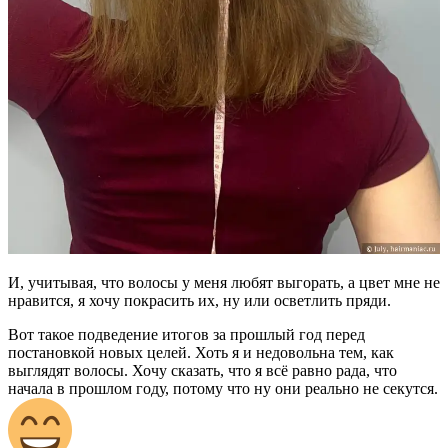
И, учитывая, что волосы у меня любят выгорать, а цвет мне не
нравится, я хочу покрасить их, ну или осветлить пряди.
Вот такое подведение итогов за прошлый год перед
постановкой новых целей. Хоть я и недовольна тем, как
выглядят волосы. Хочу сказать, что я всё равно рада, что
начала в прошлом году, потому что ну они реально не секутся.