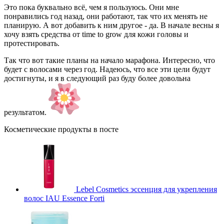
Это пока буквально всё, чем я пользуюсь. Они мне
понравились год назад, они работают, так что их менять не
планирую. А вот добавить к ним другое - да. В начале весны я
хочу взять средства от time to grow для кожи головы и
протестировать.
Так что вот такие планы на начало марафона. Интересно, что
будет с волосами через год. Надеюсь, что все эти цели будут
достигнуты, и я в следующий раз буду более довольна
результатом.
Косметические продукты в посте
Lebel Cosmetics эссенция для укрепления
волос IAU Essence Forti