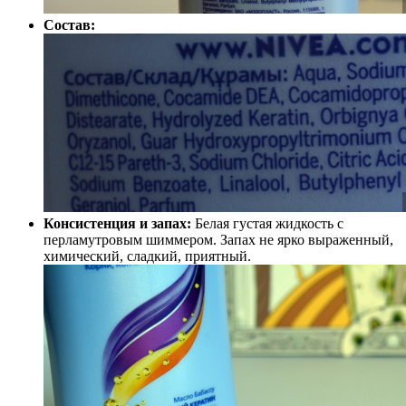
Состав:
Консистенция и запах:
Белая густая жидкость с
перламутровым шиммером. Запах не ярко выраженный,
химический, сладкий, приятный.