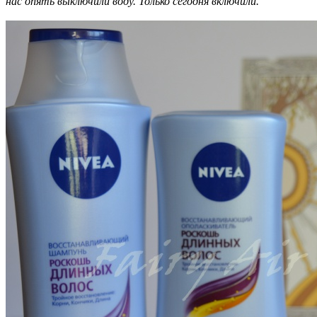
нас опять выключили воду. Только сегодня включили.