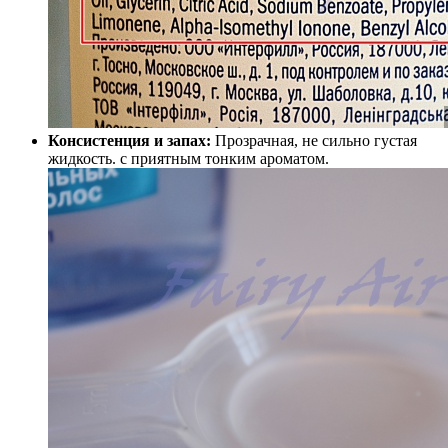
Консистенция и запах:
Прозрачная, не сильно густая
жидкость. с приятным тонким ароматом.