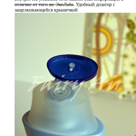
отличие от того же ЭкоЛаба
. Удобный дозатор с
защелкивающейся крышечкой