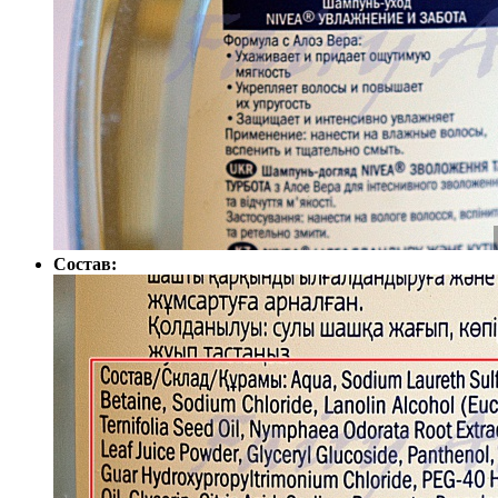
Состав: