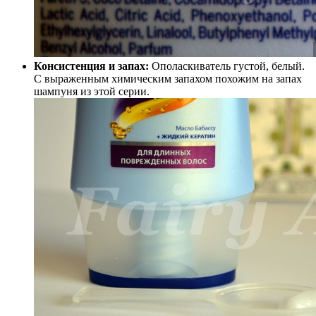
Консистенция и запах:
Ополаскиватель густой, белый.
С выраженным химическим запахом похожим на запах
шампуня из этой серии.