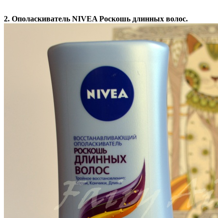
2. Ополаскиватель NIVEA Роскошь длинных волос.