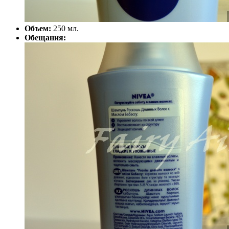
Объем:
250 мл.
Обещания: