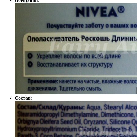
Обещания:
Состав: