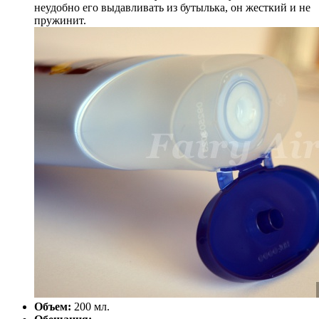
неудобно его выдавливать из бутылька, он жесткий и не
пружинит.
Объем:
200 мл.