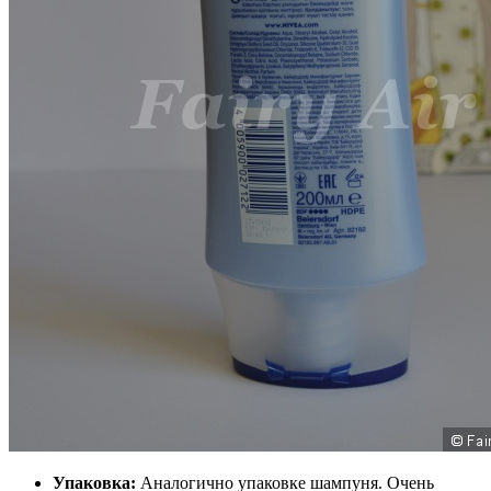
Упаковка:
Аналогично упаковке шампуня. Очень