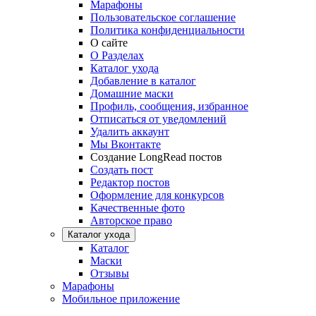
Марафоны
Пользовательское соглашение
Политика конфиденциальности
О сайте
О Разделах
Каталог ухода
Добавление в каталог
Домашние маски
Профиль, сообщения, избранное
Отписаться от уведомлений
Удалить аккаунт
Мы Вконтакте
Создание LongRead постов
Создать пост
Редактор постов
Оформление для конкурсов
Качественные фото
Авторское право
Каталог ухода
Каталог
Маски
Отзывы
Марафоны
Мобильное приложение