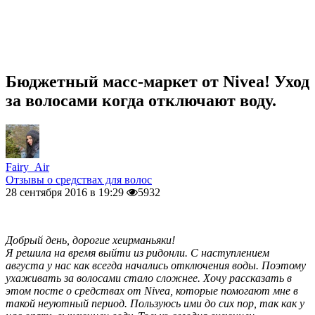
Бюджетный масс-маркет от Nivea! Уход
за волосами когда отключают воду.
Fairy_Air
Отзывы о средствах для волос
28 сентября 2016 в 19:29
5932
Добрый день, дорогие хеирманьяки!
Я решила на время выйти из ридонли. С наступлением
августа у нас как всегда начались отключения воды. Поэтому
ухаживать за волосами стало сложнее. Хочу рассказать в
этом посте о средствах от Nivea, которые помогают мне в
такой неуютный период.
Пользуюсь ими до сих пор, так как у