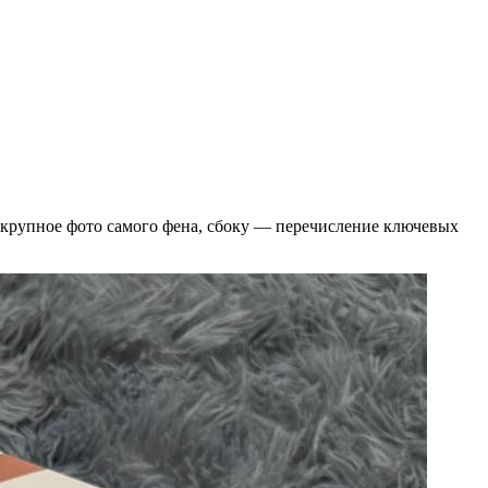
 крупное фото самого фена, сбоку — перечисление ключевых