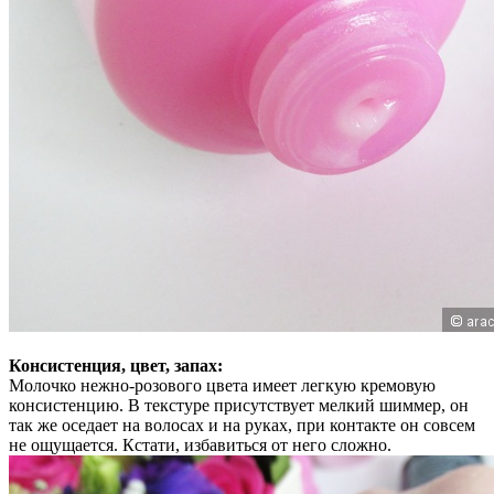
Консистенция, цвет, запах:
Молочко нежно-розового цвета имеет легкую кремовую
консистенцию. В текстуре присутствует мелкий шиммер, он
так же оседает на волосах и на руках, при контакте он совсем
не ощущается. Кстати, избавиться от него сложно.