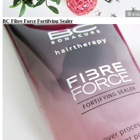
BC Fibre Force Fortifying Sealer