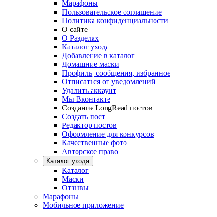
Марафоны
Пользовательское соглашение
Политика конфиденциальности
О сайте
О Разделах
Каталог ухода
Добавление в каталог
Домашние маски
Профиль, сообщения, избранное
Отписаться от уведомлений
Удалить аккаунт
Мы Вконтакте
Создание LongRead постов
Создать пост
Редактор постов
Оформление для конкурсов
Качественные фото
Авторское право
Каталог ухода
Каталог
Маски
Отзывы
Марафоны
Мобильное приложение