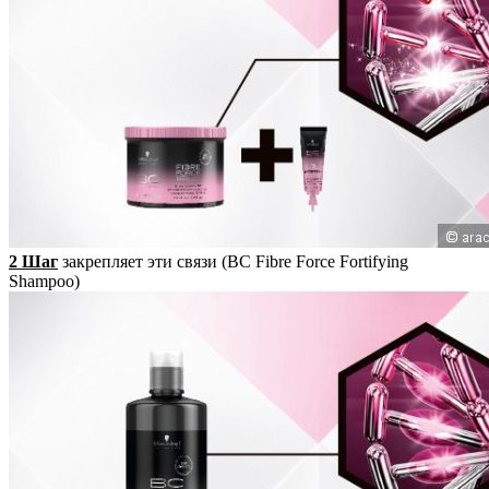
2 Шаг
закрепляет эти связи (BC Fibre Force Fortifying
Shampoo)