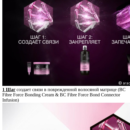
1 Шаг
создает связи в поврежденной волосяной матрице (BC
Fibre Force Bonding Cream & BC Fibre Force Bond Connector
Infusion)