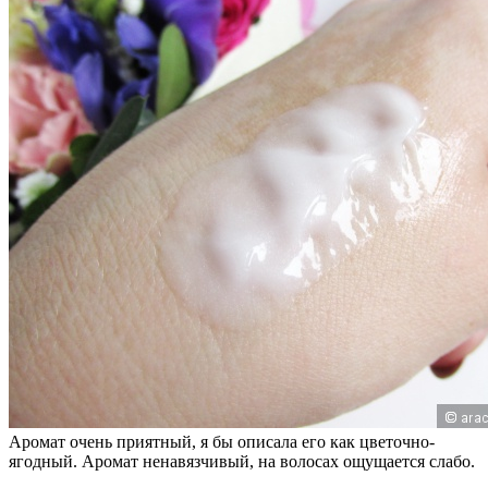
Аромат очень приятный, я бы описала его как цветочно-
ягодный. Аромат ненавязчивый, на волосах ощущается слабо.