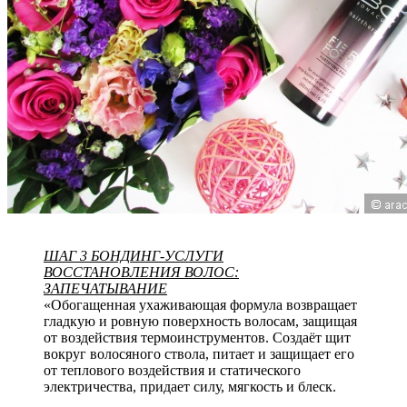
ШАГ 3 БОНДИНГ-УСЛУГИ
ВОССТАНОВЛЕНИЯ ВОЛОС:
ЗАПЕЧАТЫВАНИЕ
«Обогащенная ухаживающая формула возвращает
гладкую и ровную поверхность волосам, защищая
от воздействия термоинструментов. Создаёт щит
вокруг волосяного ствола, питает и защищает его
от теплового воздействия и статического
электричества, придает силу, мягкость и блеск.