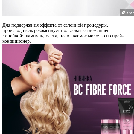
Для поддержания эффекта от салонной процедуры,
производитель рекомендует пользоваться домашней
линейкой: шампунь, маска, несмываемое молочко и спрей-
кондиционер.