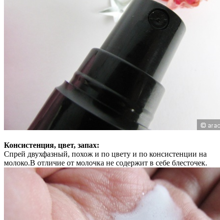
Консистенция, цвет, запах:
Спрей двухфазный, похож и по цвету и по консистенции на
молоко.В отличие от молочка не содержит в себе блесточек.