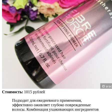
Стоимость:
1015 рублей
Подходит для ежедневного применения,
эффективно оживляет глубоко поврежденные
волосы. Комбинация ухаживающих ингредиентов