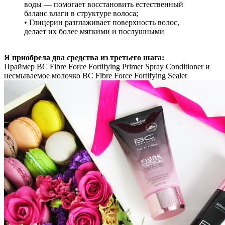
воды — помогает восстановить естественный
баланс влаги в структуре волоса;
• Глицерин разглаживает поверхность волос,
делает их более мягкими и послушными
Я приобрела два средства из третьего шага:
Праймер BC Fibre Force Fortifying Primer Spray Conditioner и
несмываемое молочко BC Fibre Force Fortifying Sealer