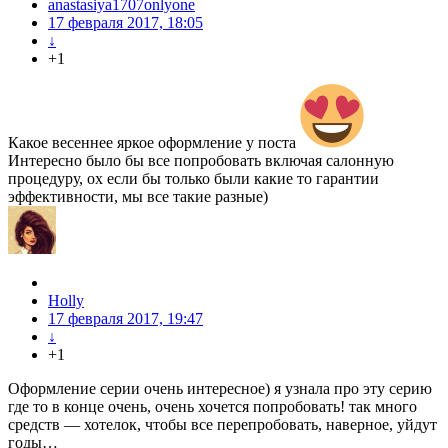
anastasiya1707onlyone
17 февраля 2017, 18:05
↓
+1
Какое весеннее яркое оформление у поста
Интересно было бы все попробовать включая салонную
процедуру, ох если бы только были какие то гарантии
эффективности, мы все такие разные)
Holly
17 февраля 2017, 19:47
↓
+1
Оформление серии очень интересное) я узнала про эту серию
где то в конце очень, очень хочется попробовать! так много
средств — хотелок, чтобы все перепробовать, наверное, уйдут
годы…