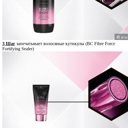
3 Шаг
запечатывает волосяные кутикулы (BC Fibre Force
Fortifying Sealer)