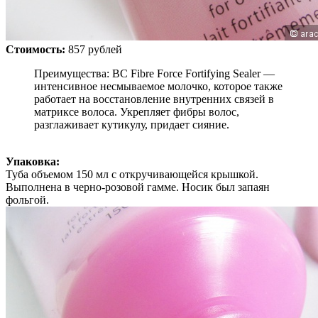
Стоимость:
857 рублей
Преимущества: BC Fibre Force Fortifying Sealer —
интенсивное несмываемое молочко, которое также
работает на восстановление внутренних связей в
матриксе волоса. Укрепляет фибры волос,
разглаживает кутикулу, придает сияние.
Упаковка:
Туба объемом 150 мл с откручивающейся крышкой.
Выполнена в черно-розовой гамме. Носик был запаян
фольгой.