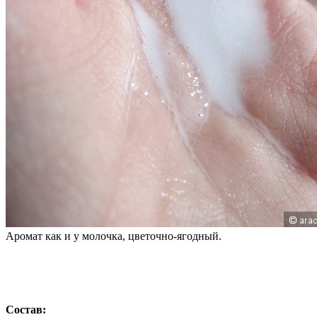
Аромат как и у молочка, цветочно-ягодный.
Состав: