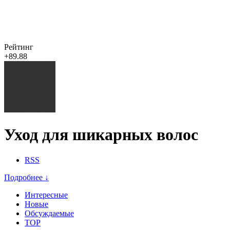
Рейтинг
+89.88
Уход для шикарных волос
RSS
Подробнее ↓
Интересные
Новые
Обсуждаемые
TOP