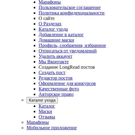
Марафоны
Пользовательское соглашение
Политика конфиденциальности
О сайте
О Разделах
Каталог ухода
Добавление в каталог
Домашние маски
Профиль, сообщения, избранное
Отписаться от уведомлений
Удалить аккаунт
Мы Вконтакте
Создание LongRead постов
Создать пост
Редактор постов
Оформление для конкурсов
Качественные фото
Авторское право
Каталог ухода
Каталог
Маски
Отзывы
Марафоны
Мобильное приложение