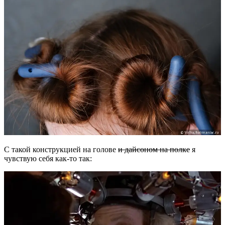
С такой конструкцией на голове
и дайсоном на полке
я
чувствую себя как-то так: