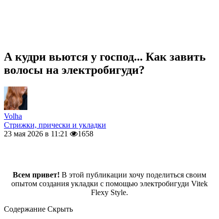
А кудри вьются у господ... Как завить
волосы на электробигуди?
Volha
Стрижки, прически и укладки
23 мая 2026 в 11:21
1658
Всем привет!
В этой публикации хочу поделиться своим
опытом создания укладки с помощью электробигуди Vitek
Flexy Style.
Содержание
Скрыть