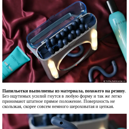
Папильотки выполнены из материала, похожего на резину
.
Без ощутимых усилий гнутся в любую форму и так же легко
принимают штатное прямое положение. Поверхность не
скользкая, скорее совсем немного шероховатая и цепкая.