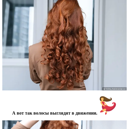
А вот так волосы выглядят в движении.