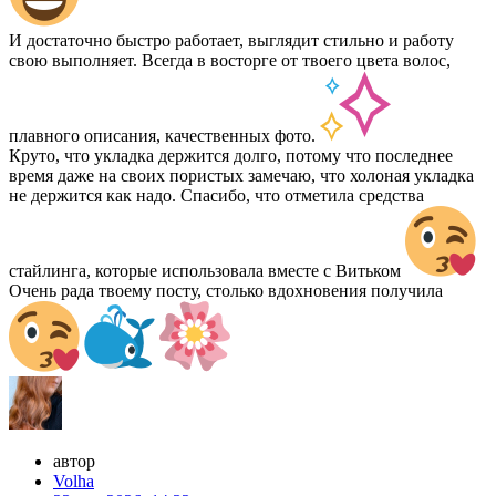
И достаточно быстро работает, выглядит стильно и работу
свою выполняет. Всегда в восторге от твоего цвета волос,
плавного описания, качественных фото.
Круто, что укладка держится долго, потому что последнее
время даже на своих пористых замечаю, что холоная укладка
не держится как надо. Спасибо, что отметила средства
стайлинга, которые использовала вместе с Витьком
Очень рада твоему посту, столько вдохновения получила
автор
Volha