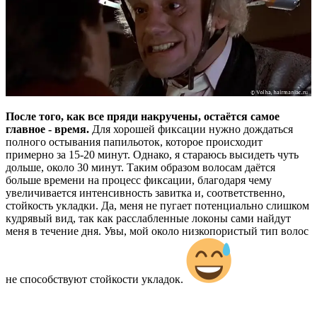
После того, как все пряди накручены, остаётся самое
главное - время.
Для хорошей фиксации нужно дождаться
полного остывания папильоток, которое происходит
примерно за 15-20 минут. Однако, я стараюсь высидеть чуть
дольше, около 30 минут. Таким образом волосам даётся
больше времени на процесс фиксации, благодаря чему
увеличивается интенсивность завитка и, соответственно,
стойкость укладки. Да, меня не пугает потенциально слишком
кудрявый вид, так как расслабленные локоны сами найдут
меня в течение дня. Увы, мой около низкопористый тип волос
не способствуют стойкости укладок.