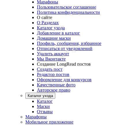
Марафоны
Пользовательское соглашение
Политика конфиденциальности
О сайте
О Разделах
Каталог ухода
Добавление в каталог
Домашние маски
Профиль, сообщения, избранное
Отписаться от уведомлений
Удалить аккаунт
Мы Вконтакте
Создание LongRead постов
Создать пост
Редактор постов
Оформление для конкурсов
Качественные фото
Авторское право
Каталог ухода
Каталог
Маски
Отзывы
Марафоны
Мобильное приложение