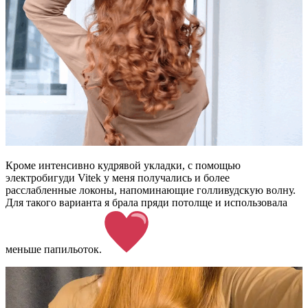
Кроме интенсивно кудрявой укладки, с помощью
электробигуди Vitek у меня получались и более
расслабленные локоны, напоминающие голливудскую волну.
Для такого варианта я брала пряди потолще и использовала
меньше папильоток.