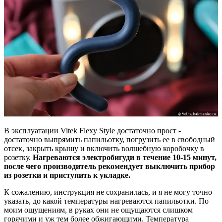
В эксплуатации Vitek Flexy Style достаточно прост -
достаточно выпрямить папильотку, погрузить ее в свободный
отсек, закрыть крышу и включить волшебную коробочку в
розетку.
Нагреваются электробигуди в течение 10-15 минут,
после чего производитель рекомендует выключить прибор
из розетки и приступить к укладке.
К сожалению, инструкция не сохранилась, и я не могу точно
указать, до какой температуры нагреваются папильотки. По
моим ощущениям, в руках они не ощущаются слишком
горячими и уж тем более обжигающими. Температура