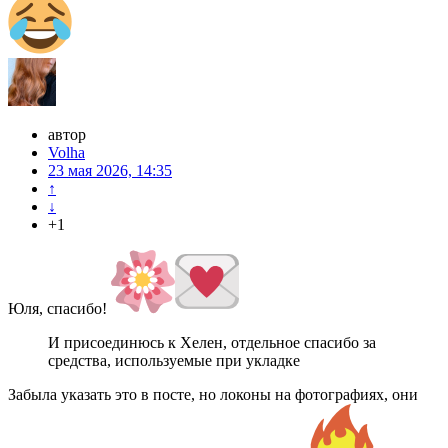
автор
Volha
23 мая 2026, 14:35
↑
↓
+1
Юля, спасибо!
И присоединюсь к Хелен, отдельное спасибо за
средства, используемые при укладке
Забыла указать это в посте, но локоны на фотографиях, они