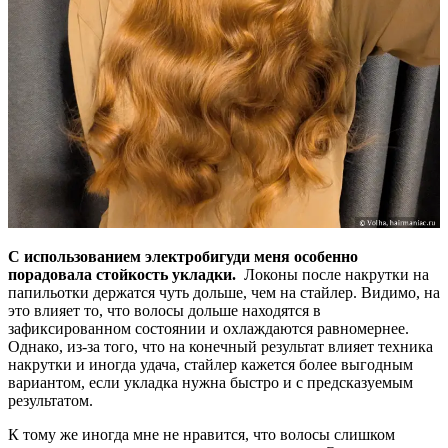
С использованием электробигуди меня особенно
порадовала стойкость укладки.
Локоны после накрутки на
папильотки держатся чуть дольше, чем на стайлер. Видимо, на
это влияет то, что волосы дольше находятся в
зафиксированном состоянии и охлаждаются равномернее.
Однако, из-за того, что на конечный результат влияет техника
накрутки и иногда удача, стайлер кажется более выгодным
вариантом, если укладка нужна быстро и с предсказуемым
результатом.
К тому же иногда мне не нравится, что волосы слишком