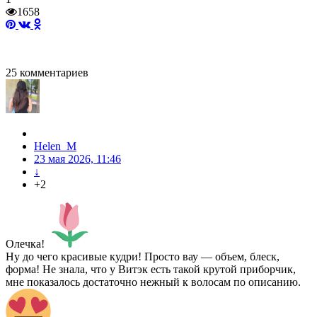
1658
25
комментариев
Helen_M
23 мая 2026, 11:46
↓
+2
Олечка!
Ну до чего красивые кудри! Просто вау — объем, блеск,
форма! Не знала, что у Витэк есть такой крутой приборчик,
мне показалось достаточно нежный к волосам по описанию.