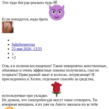
Эти чудо бигуди реально чудо 🤣
Если попадутся, надо брать
JuliaSergeevna
23 мая 2026, 13:55
↓
+2
Оля, я в полном восхищении! Такие невероятно женственные,
объемные и очень эффектные локоны получились, глаз не
оторвать! Прям рыжий закат в волосах, потрясающе! И
присоединюсь к Хелен, отдельное спасибо за средства,
используемые при укладке.
Не думала, что электробигуди могут такое сотворить. Ты
коварная женщина, я их уже на Авито заказала из-за тебя