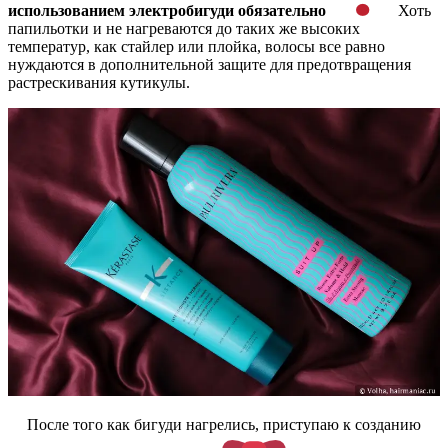
использованием электробигуди обязательно
Хоть
папильотки и не нагреваются до таких же высоких
температур, как стайлер или плойка, волосы все равно
нуждаются в дополнительной защите для предотвращения
растрескивания кутикулы.
После того как бигуди нагрелись, приступаю к созданию