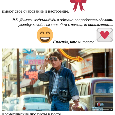
имеют свое очарование и настроение.
P.S
. Думаю, когда-нибудь я обязана попробовать сделать
укладку холодным способом с помощью папильоток....
Спасибо, что читаете!
Косметические продукты в посте