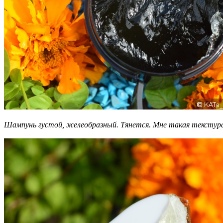
Шампунь густой, желеобразный. Тянется. Мне такая текстура 