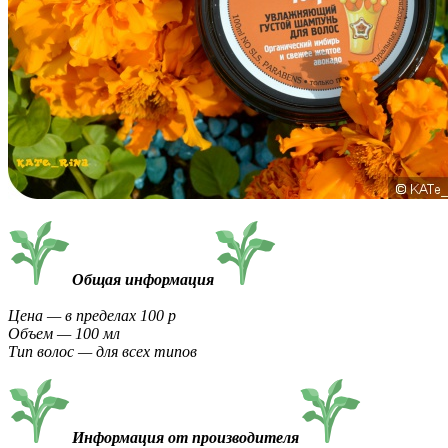
Общая информация
Цена — в пределах 100 р
Объем — 100 мл
Тип волос — для всех типов
Информация от производителя