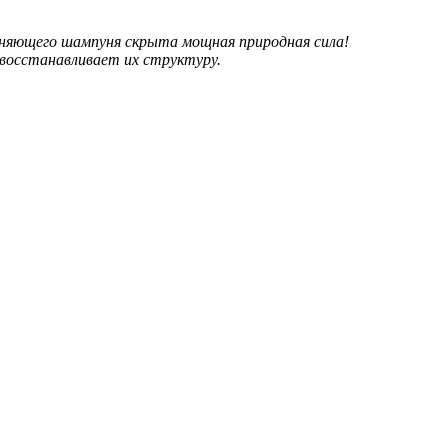
няющего шампуня скрыта мощная природная сила!
 восстанавливает их структуру.