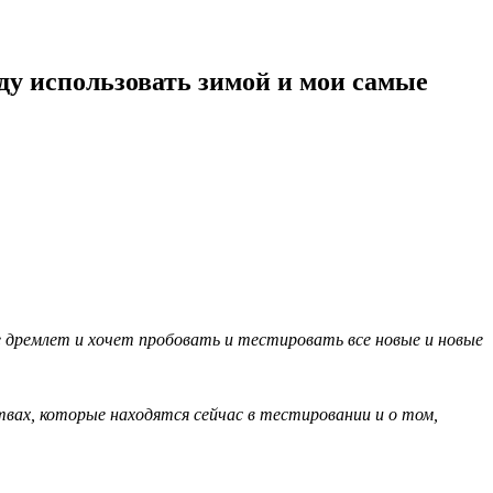
ду использовать зимой и мои самые
е дремлет и хочет пробовать и тестировать все новые и новые
вах, которые находятся сейчас в тестировании и о том,