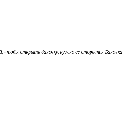
ой, чтобы открыть баночку, нужно ее оторвать. Баночка