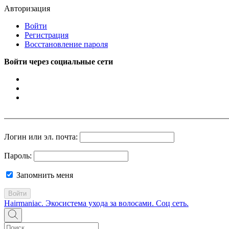
Авторизация
Войти
Регистрация
Восстановление пароля
Войти через социальные сети
Логин или эл. почта:
Пароль:
Запомнить меня
Войти
Hairmaniac. Экосистема ухода за волосами. Соц сеть.