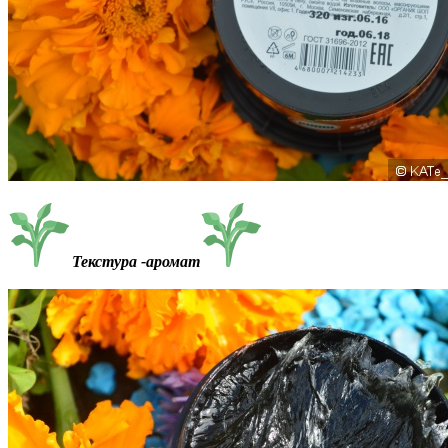
Текстура -аромат