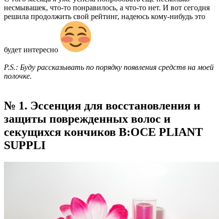
несмывашек, что-то понравилось, а что-то нет. И вот сегодня
решила продолжить свой рейтинг, надеюсь кому-нибудь это
будет интересно
P.S.: Буду рассказывать по порядку появления средств на моей
полочке.
№ 1. Эссенция для восстановления и
защиты поврежденных волос и
секущихся кончиков B:OCE PLIANT
SUPPLI