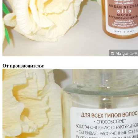
От производителя: