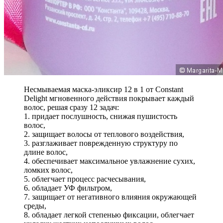
Несмываемая маска-эликсир 12 в 1 от Constant
Delight мгновенного действия покрывает каждый
волос, решая сразу 12 задач:
1. придает послушность, снижая пушистость
волос,
2. защищает волосы от теплового воздействия,
3. разглаживает поврежденную структуру по
длине волос,
4. обеспечивает максимальное увлажнение сухих,
ломких волос,
5. облегчает процесс расчесывания,
6. обладает УФ фильтром,
7. защищает от негативного влияния окружающей
среды,
8. обладает легкой степенью фиксации, облегчает