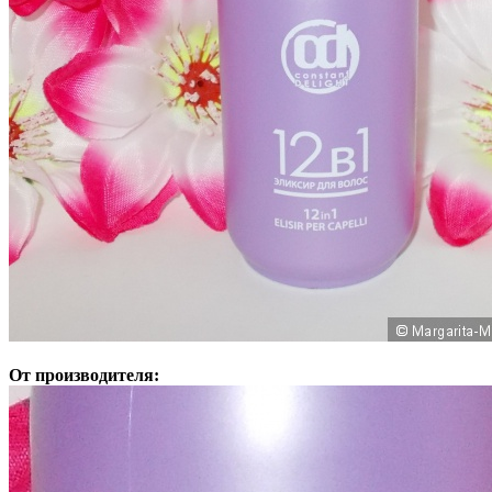
От производителя: