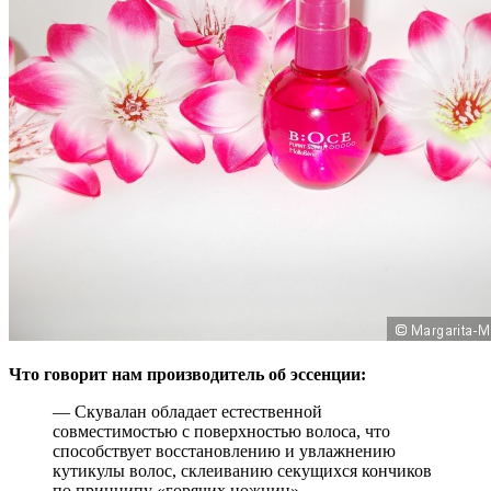
Что говорит нам производитель об эссенции:
— Скувалан обладает естественной
совместимостью с поверхностью волоса, что
способствует восстановлению и увлажнению
кутикулы волос, склеиванию секущихся кончиков
по принципу «горячих ножниц».