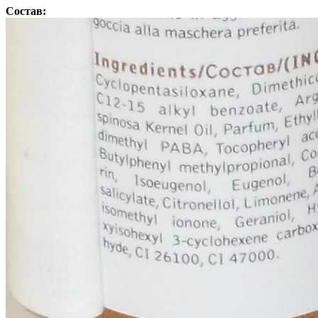
Состав: