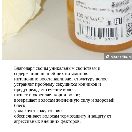
Благодаря своим уникальным свойствам и
содержанию ценнейших витаминов:
интенсивно восстанавливает структуру волос;
устраняет проблему секущихся кончиков и
предупреждает сечение волос;
питает и укрепляет корни волос;
возвращает волосам жизненную силу и здоровый
блеск;
увлажняет кожу головы;
обеспечивает волосам термозащиту и защиту от
агрессивных внешних факторов.