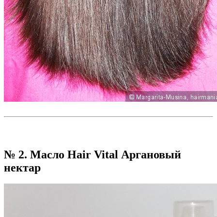
№ 2. Масло Hair Vital Аргановый
нектар