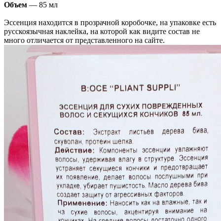
Объем
— 85 мл
Эссенция находится в прозрачной коробочке, на упаковке есть
русскоязычная наклейка, на которой как видите состав не
много отличается от представленного на сайте.