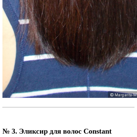
№ 3. Эликсир для волос Constant