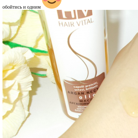
обойтись и одним