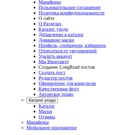
Марафоны
Пользовательское соглашение
Политика конфиденциальности
О сайте
О Разделах
Каталог ухода
Добавление в каталог
Домашние маски
Профиль, сообщения, избранное
Отписаться от уведомлений
Удалить аккаунт
Мы Вконтакте
Создание LongRead постов
Создать пост
Редактор постов
Оформление для конкурсов
Качественные фото
Авторское право
Каталог ухода
Каталог
Маски
Отзывы
Марафоны
Мобильное приложение