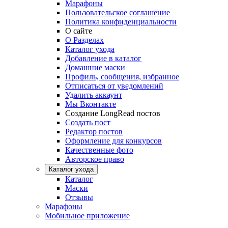
Марафоны
Пользовательское соглашение
Политика конфиденциальности
О сайте
О Разделах
Каталог ухода
Добавление в каталог
Домашние маски
Профиль, сообщения, избранное
Отписаться от уведомлений
Удалить аккаунт
Мы Вконтакте
Создание LongRead постов
Создать пост
Редактор постов
Оформление для конкурсов
Качественные фото
Авторское право
Каталог ухода
Каталог
Маски
Отзывы
Марафоны
Мобильное приложение