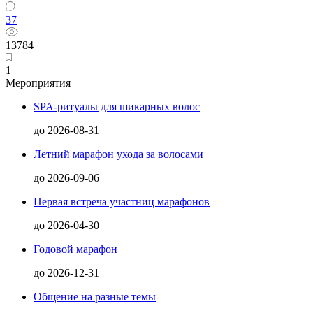
37
13784
1
Мероприятия
SPA-ритуалы для шикарных волос
до
2026-08-31
Летний марафон ухода за волосами
до
2026-09-06
Первая встреча участниц марафонов
до
2026-04-30
Годовой марафон
до
2026-12-31
Общение на разные темы