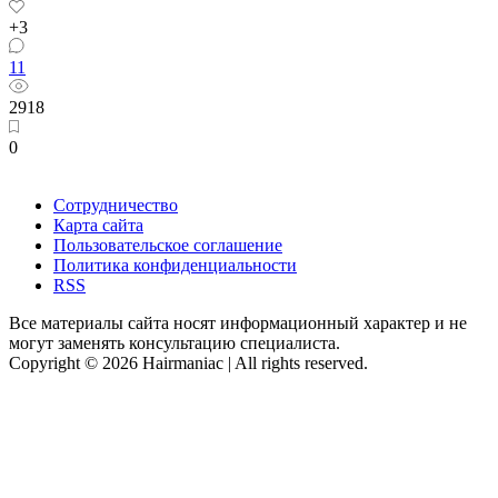
+3
11
2918
0
Сотрудничество
Карта сайта
Пользовательское соглашение
Политика конфиденциальности
RSS
Все материалы сайта носят информационный характер и не
могут заменять консультацию специалиста.
Copyright © 2026 Hairmaniac | All rights reserved.