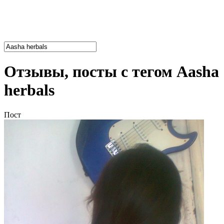
Отзывы, посты с тегом Aasha
herbals
Пост