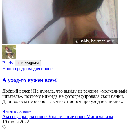
Baldy
В подруги
Наши средства для волос
А уход-то нужен всем!
Добрый вечер! Не думала, что выйду из режима «молчаливый
читатель», поэтому никогда не фотографировала свои банки.
Да и волосы не особо. Так что с постом про уход возникло...
Читать дальше
Аксессуары для волос
Отращивание волос
Минимализм
19 июля 2022