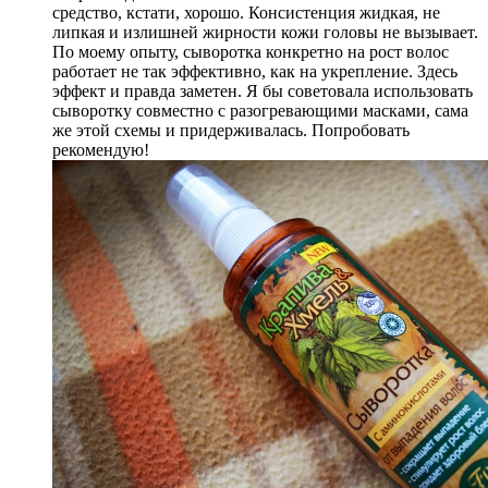
средство, кстати, хорошо. Консистенция жидкая, не
липкая и излишней жирности кожи головы не вызывает.
По моему опыту, сыворотка конкретно на рост волос
работает не так эффективно, как на укрепление. Здесь
эффект и правда заметен. Я бы советовала использовать
сыворотку совместно с разогревающими масками, сама
же этой схемы и придерживалась. Попробовать
рекомендую!