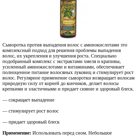
Сыворотка против выпадения волос с аминокислотами это
комплексный подход для решения проблемы выпадения
волос, их укрепления и улучшения роста. Специально
подобранный комплекс с экстрактами хмеля и крапивы,
усиленный аминокислотами и витаминами, обеспечивает
полноценное питание волосяных луковиц и стимулирует рост
волос. Регулярное применение сыворотки возвращает волосам
природную силу от корней до кончиков, делает волосы
крепкими и эластичными и придает сияние и здоровый блеск.
— сокращает выпадение
— стимулирует рост волос
— придает здоровый блеск
Применение:
Использовать перед сном. Небольшое