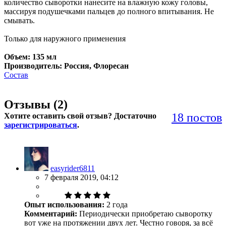
количество сыворотки нанесите на влажную кожу головы,
массируя подушечками пальцев до полного впитывания. Не
смывать.
Только для наружного применения
Объем: 135 мл
Производитель: Россия, Флоресан
Состав
Отзывы (
2
)
18 постов
Хотите оставить свой отзыв? Достаточно
зарегистрироваться
.
easyrider6811
7 февраля 2019, 04:12
Опыт использования:
2 года
Комментарий:
Периодически приобретаю сыворотку
вот уже на протяжении двух лет. Честно говоря, за всё