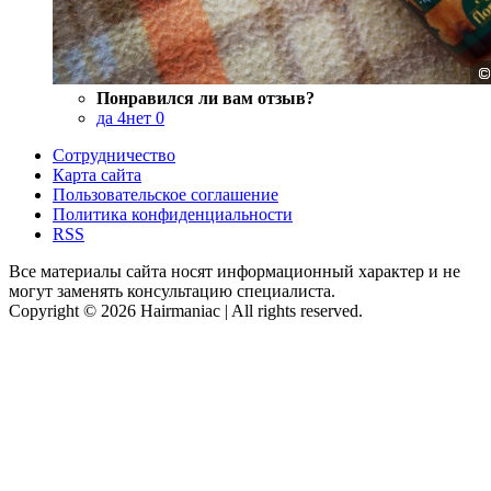
Понравился ли вам отзыв?
да
4
нет
0
Сотрудничество
Карта сайта
Пользовательское соглашение
Политика конфиденциальности
RSS
Все материалы сайта носят информационный характер и не
могут заменять консультацию специалиста.
Copyright © 2026 Hairmaniac | All rights reserved.