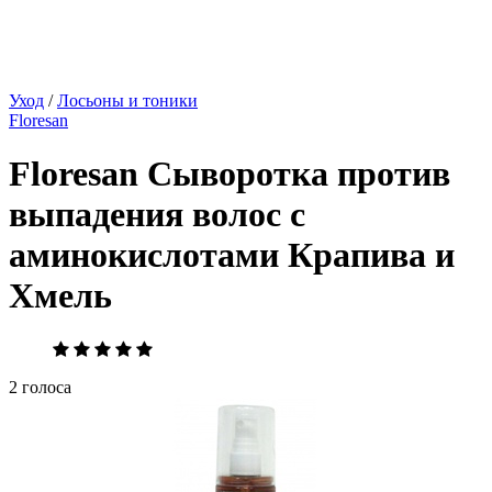
Уход
/
Лосьоны и тоники
Floresan
Floresan Сыворотка против
выпадения волос с
аминокислотами Крапива и
Хмель
2 голоса