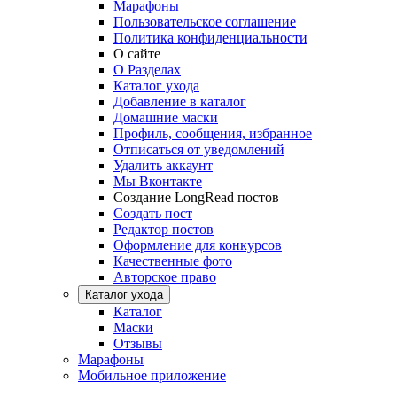
Марафоны
Пользовательское соглашение
Политика конфиденциальности
О сайте
О Разделах
Каталог ухода
Добавление в каталог
Домашние маски
Профиль, сообщения, избранное
Отписаться от уведомлений
Удалить аккаунт
Мы Вконтакте
Создание LongRead постов
Создать пост
Редактор постов
Оформление для конкурсов
Качественные фото
Авторское право
Каталог ухода
Каталог
Маски
Отзывы
Марафоны
Мобильное приложение