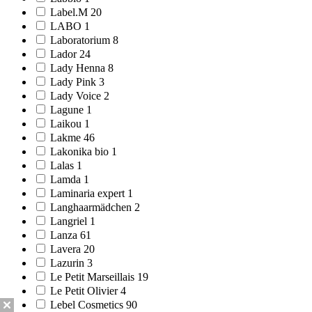
Label.M 20
LABO 1
Laboratorium 8
Lador 24
Lady Henna 8
Lady Pink 3
Lady Voice 2
Lagune 1
Laikou 1
Lakme 46
Lakonika bio 1
Lalas 1
Lamda 1
Laminaria expert 1
Langhaarmädchen 2
Langriel 1
Lanza 61
Lavera 20
Lazurin 3
Le Petit Marseillais 19
Le Petit Olivier 4
Lebel Cosmetics 90