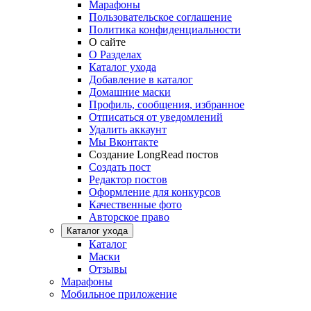
Марафоны
Пользовательское соглашение
Политика конфиденциальности
О сайте
О Разделах
Каталог ухода
Добавление в каталог
Домашние маски
Профиль, сообщения, избранное
Отписаться от уведомлений
Удалить аккаунт
Мы Вконтакте
Создание LongRead постов
Создать пост
Редактор постов
Оформление для конкурсов
Качественные фото
Авторское право
Каталог ухода
Каталог
Маски
Отзывы
Марафоны
Мобильное приложение