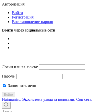
Авторизация
Войти
Регистрация
Восстановление пароля
Войти через социальные сети
Логин или эл. почта:
Пароль:
Запомнить меня
Войти
Hairmaniac. Экосистема ухода за волосами. Соц сеть.