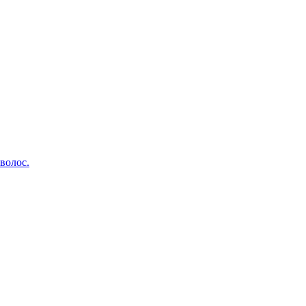
волос.