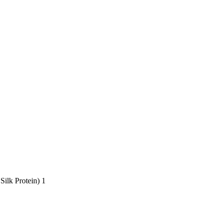
ilk Protein) 1