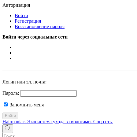
Авторизация
Войти
Регистрация
Восстановление пароля
Войти через социальные сети
Логин или эл. почта:
Пароль:
Запомнить меня
Войти
Hairmaniac. Экосистема ухода за волосами. Соц сеть.