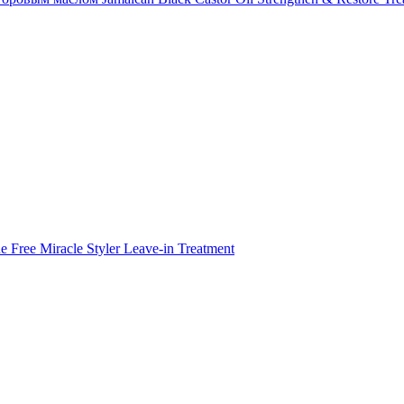
 Free Miracle Styler Leave-in Treatment