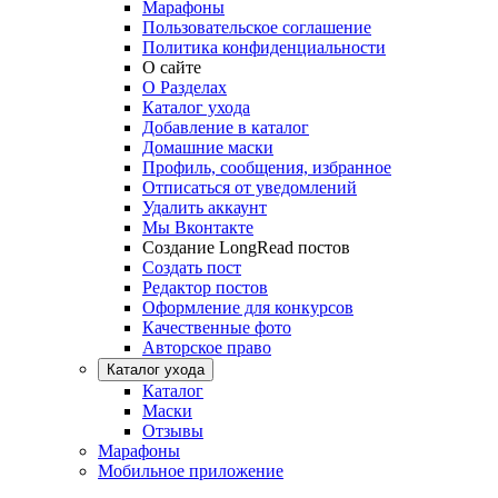
Марафоны
Пользовательское соглашение
Политика конфиденциальности
О сайте
О Разделах
Каталог ухода
Добавление в каталог
Домашние маски
Профиль, сообщения, избранное
Отписаться от уведомлений
Удалить аккаунт
Мы Вконтакте
Создание LongRead постов
Создать пост
Редактор постов
Оформление для конкурсов
Качественные фото
Авторское право
Каталог ухода
Каталог
Маски
Отзывы
Марафоны
Мобильное приложение