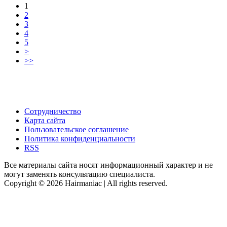
1
2
3
4
5
>
>>
Сотрудничество
Карта сайта
Пользовательское соглашение
Политика конфиденциальности
RSS
Все материалы сайта носят информационный характер и не
могут заменять консультацию специалиста.
Copyright © 2026 Hairmaniac | All rights reserved.