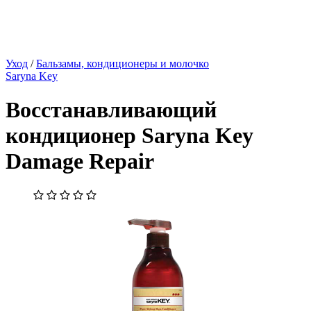
Уход
/
Бальзамы, кондиционеры и молочко
Saryna Key
Восстанавливающий
кондиционер Saryna Key
Damage Repair