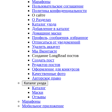
Марафоны
Пользовательское соглашение
Политика конфиденциальности
О сайте
О Разделах
Каталог ухода
Добавление в каталог
Домашние маски
Профиль, сообщения, избранное
Отписаться от уведомлений
Удалить аккаунт
Мы Вконтакте
Создание LongRead постов
Создать пост
Редактор постов
Оформление для конкурсов
Качественные фото
Авторское право
Каталог ухода
Каталог
Маски
Отзывы
Марафоны
Мобильное приложение