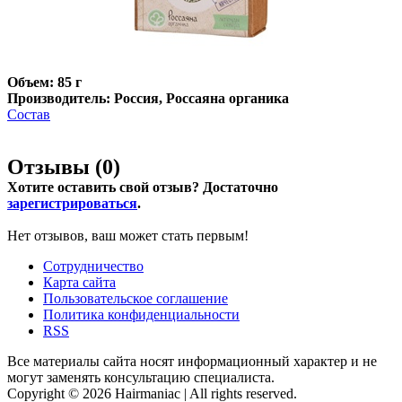
Объем: 85 г
Производитель: Россия, Россаяна органика
Состав
Отзывы (
0
)
Хотите оставить свой отзыв? Достаточно
зарегистрироваться
.
Нет отзывов, ваш может стать первым!
Сотрудничество
Карта сайта
Пользовательское соглашение
Политика конфиденциальности
RSS
Все материалы сайта носят информационный характер и не
могут заменять консультацию специалиста.
Copyright © 2026 Hairmaniac | All rights reserved.