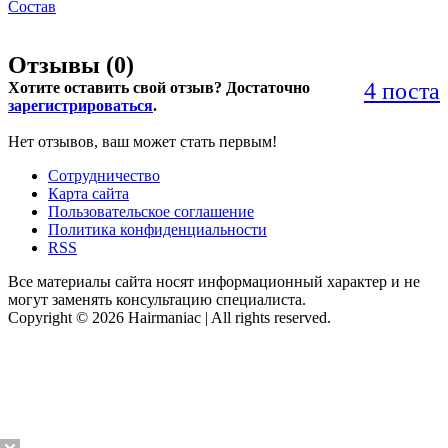
Состав
Отзывы (
0
)
4 поста
Хотите оставить свой отзыв? Достаточно
зарегистрироваться
.
Нет отзывов, ваш может стать первым!
Сотрудничество
Карта сайта
Пользовательское соглашение
Политика конфиденциальности
RSS
Все материалы сайта носят информационный характер и не
могут заменять консультацию специалиста.
Copyright © 2026 Hairmaniac | All rights reserved.