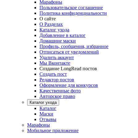
Марафоны
Пользовательское соглашение
Политика конфиденциальности
О сайте
О Разделах
Каталог ухода
Добавление в каталог
Домашние маски
Профиль, сообщения, избранное
Отписаться от уведомлений
Удалить аккаунт
Мы Вконтакте
Создание LongRead постов
Создать пост
Редактор постов
Оформление для конкурсов
Качественные фото
Авторское право
Каталог ухода
Каталог
Маски
Отзывы
Марафоны
Мобильное приложение