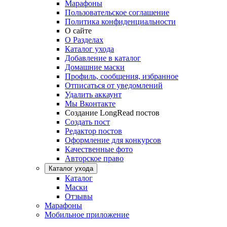
Марафоны
Пользовательское соглашение
Политика конфиденциальности
О сайте
О Разделах
Каталог ухода
Добавление в каталог
Домашние маски
Профиль, сообщения, избранное
Отписаться от уведомлений
Удалить аккаунт
Мы Вконтакте
Создание LongRead постов
Создать пост
Редактор постов
Оформление для конкурсов
Качественные фото
Авторское право
Каталог ухода
Каталог
Маски
Отзывы
Марафоны
Мобильное приложение